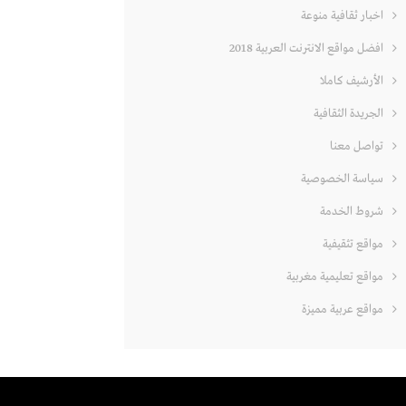
اخبار ثقافية منوعة
افضل مواقع الانترنت العربية 2018
الأرشيف كاملا
الجريدة الثقافية
تواصل معنا
سياسة الخصوصية
شروط الخدمة
مواقع تثقيفية
مواقع تعليمية مغربية
مواقع عربية مميزة