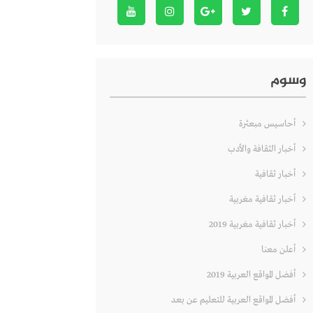
وسوم
أحاسيس مبعثرة
أخبار الثقافة والأدب
أخبار ثقافية
أخبار ثقافية مغربية
أخبار ثقافية مغربية 2019
أعلن معنا
أفضل المواقع العربية 2019
أفضل المواقع العربية للتعليم عن بعد