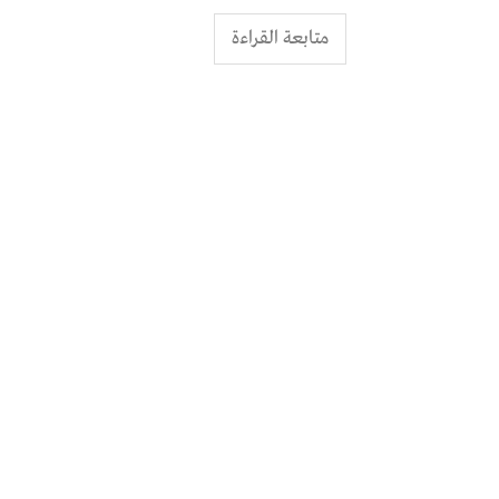
متابعة القراءة