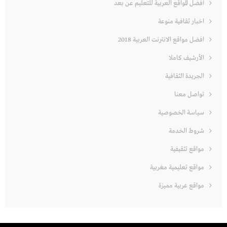
أفضل المواقع العربية للتعليم عن بعد
اخبار ثقافية منوعة
افضل مواقع الانترنت العربية 2018
الأرشيف كاملا
الجريدة الثقافية
تواصل معنا
سياسة الخصوصية
شروط الخدمة
مواقع تثقيفية
مواقع تعليمية مغربية
مواقع عربية مميزة