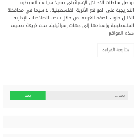
تواصل سلطات الاحتلال الإسرائيلي تنفيذ سياسة السيطرة
التدريجية على المواقع الأثرية الفلسطينية، لا سيما في محافظة
الخليل جنوب الضفة الغربية، من خلال سحب الصلاحيات الإدارية
الفلسطينية وإسنادها إلى جهات إسرائيلية، تحت ذريعة تصنيف
هذه المواقع
متابعة القراءة
البحث
عن: