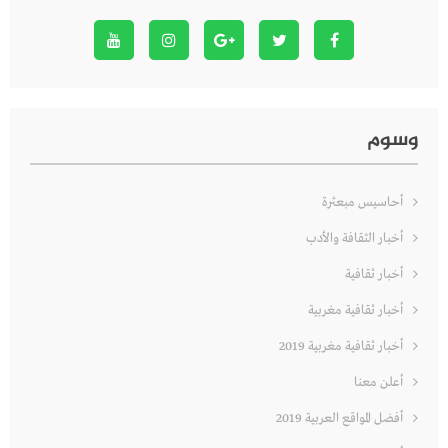
وسوم
أحاسيس مبعثرة
أخبار الثقافة والأدب
أخبار ثقافية
أخبار ثقافية مغربية
أخبار ثقافية مغربية 2019
أعلن معنا
أفضل المواقع العربية 2019