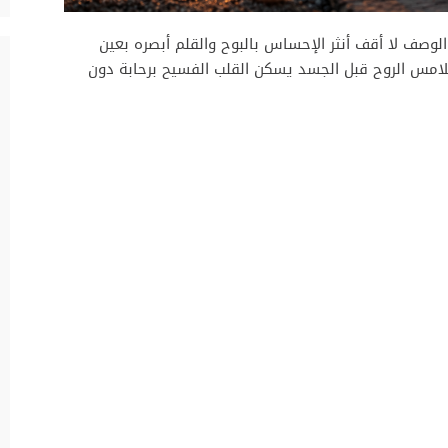
 الوصف لا أقف أنثر الإحساس بالبوح والقلم أبصره بعين
يلامس الروح قبل الجسد يسكن القلب الفسيح برحابة دون