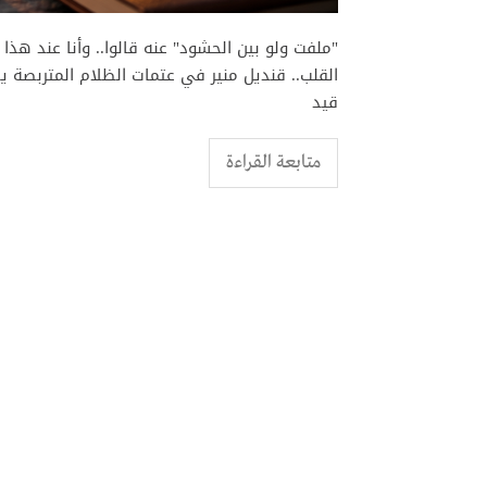
"ملفت ولو بين الحشود" عنه قالوا.. وأنا عند هذا
القلب.. قنديل منير في عتمات الظلام المتربصة 
قيد
متابعة القراءة