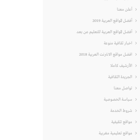
أعلن معنا
أفضل المواقع العربية 2019
أفضل المواقع العربية للتعليم عن بعد
اخبار ثقافية منوعة
افضل مواقع الانترنت العربية 2018
الأرشيف كاملا
الجريدة الثقافية
تواصل معنا
سياسة الخصوصية
شروط الخدمة
مواقع تثقيفية
مواقع تعليمية مغربية