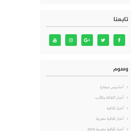
تابعنا
وسوم
أحاسيس مبعثرة
أخبار الثقافة والأدب
أخبار ثقافية
أخبار ثقافية مغربية
أخبار ثقافية مغربية 2019