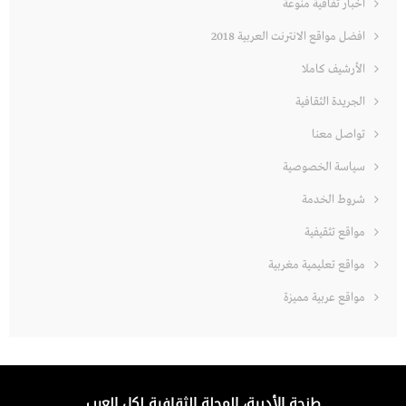
اخبار ثقافية منوعة
افضل مواقع الانترنت العربية 2018
الأرشيف كاملا
الجريدة الثقافية
تواصل معنا
سياسة الخصوصية
شروط الخدمة
مواقع تثقيفية
مواقع تعليمية مغربية
مواقع عربية مميزة
طنجة الأدبية، المجلة الثقافية لكل العرب