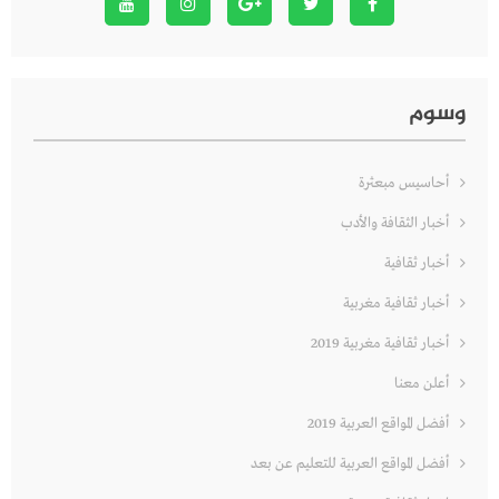
وسوم
أحاسيس مبعثرة
أخبار الثقافة والأدب
أخبار ثقافية
أخبار ثقافية مغربية
أخبار ثقافية مغربية 2019
أعلن معنا
أفضل المواقع العربية 2019
أفضل المواقع العربية للتعليم عن بعد