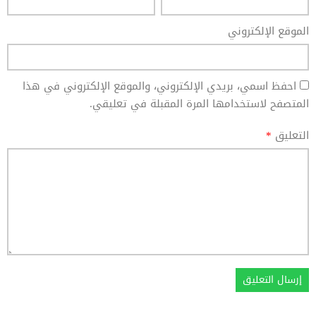
الموقع الإلكتروني
احفظ اسمي، بريدي الإلكتروني، والموقع الإلكتروني في هذا
المتصفح لاستخدامها المرة المقبلة في تعليقي.
التعليق
*