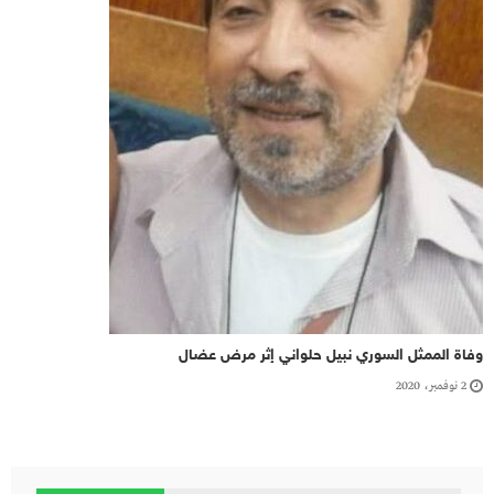
وفاة الممثل السوري نبيل حلواني إثر مرض عضال
2 نوفمبر، 2020