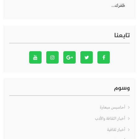
ظفرك…
تابعنا
وسوم
أحاسيس مبعثرة
أخبار الثقافة والأدب
أخبار ثقافية