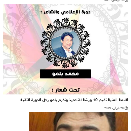
16 نوفمبر، 2022
اللامة الفنية تقيم 19 ورشة للتلاميذ وتكرم بلمو رجل الدورة الثانية
20 فبراير، 2019