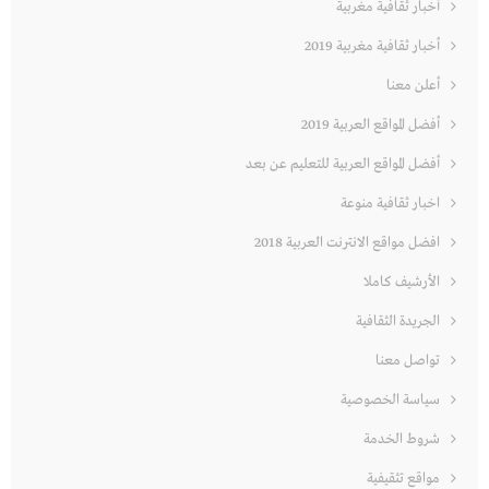
أخبار ثقافية مغربية
أخبار ثقافية مغربية 2019
أعلن معنا
أفضل المواقع العربية 2019
أفضل المواقع العربية للتعليم عن بعد
اخبار ثقافية منوعة
افضل مواقع الانترنت العربية 2018
الأرشيف كاملا
الجريدة الثقافية
تواصل معنا
سياسة الخصوصية
شروط الخدمة
مواقع تثقيفية