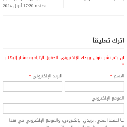
بطنجة 17/20 أبريل 2024
اترك تعليقاً
لن يتم نشر عنوان بريدك الإلكتروني.
الحقول الإلزامية مشار إليها بـ
*
الاسم
*
البريد الإلكتروني
*
الموقع الإلكتروني
احفظ اسمي، بريدي الإلكتروني، والموقع الإلكتروني في هذا