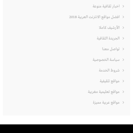
اخبار ثقافية منوعة
افضل مواقع الانترنت العربية 2018
الأرشيف كاملا
الجريدة الثقافية
تواصل معنا
سياسة الخصوصية
شروط الخدمة
مواقع تثقيفية
مواقع تعليمية مغربية
مواقع عربية مميزة