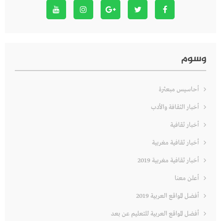
وسوم
أحاسيس مبعثرة
أخبار الثقافة والأدب
أخبار ثقافية
أخبار ثقافية مغربية
أخبار ثقافية مغربية 2019
أعلن معنا
أفضل المواقع العربية 2019
أفضل المواقع العربية للتعليم عن بعد