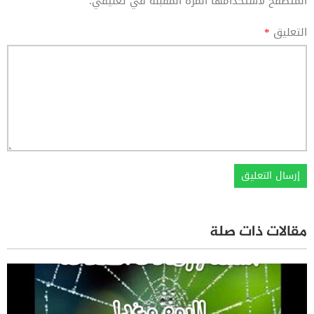
المتصفح لاستخدامها المرة المقبلة في تعليقي.
التعليق
*
مقالات ذات صلة