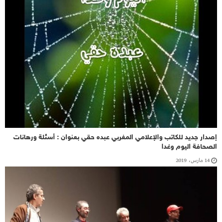
إصدار جديد للكاتب والإعلامي المغربي عبده حقي بعنوان : أسئلة ورهانات
الصحافة اليوم وغدا
14 مارس، 2019