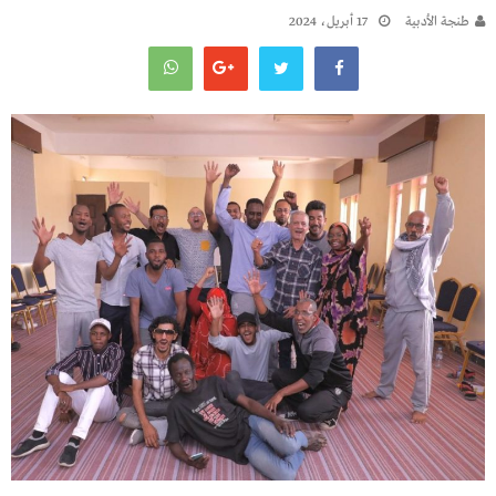
طنجة الأدبية
17 أبريل، 2024