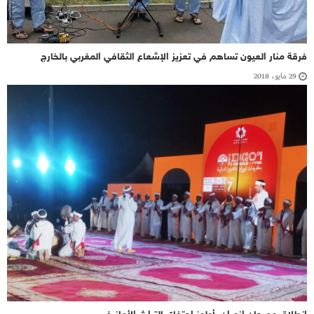
فرقة منار العيون تساهم في تعزيز الإشعاع الثقافي المغربي بالخارج
29 مايو، 2018