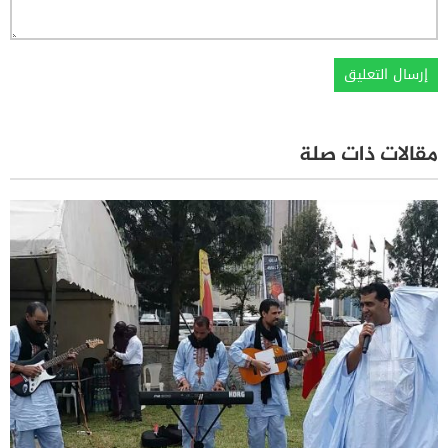
مقالات ذات صلة