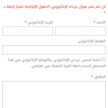
لن يتم نشر عنوان بريدك الإلكتروني.
الحقول الإلزامية مشار إليها بـ
*
الاسم
*
البريد الإلكتروني
*
الموقع الإلكتروني
احفظ اسمي، بريدي الإلكتروني، والموقع الإلكتروني في هذا
المتصفح لاستخدامها المرة المقبلة في تعليقي.
التعليق
*