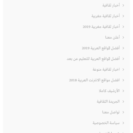
أخبار ثقافية
أخبار ثقافية مغربية
أخبار ثقافية مغربية 2019
أعلن معنا
أفضل المواقع العربية 2019
أفضل المواقع العربية للتعليم عن بعد
اخبار ثقافية منوعة
افضل مواقع الانترنت العربية 2018
الأرشيف كاملا
الجريدة الثقافية
تواصل معنا
سياسة الخصوصية