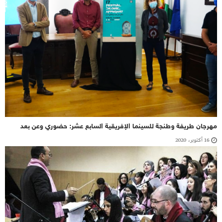
مهرجان طريفة وطنجة للسينما الإفريقية السابع عشر: حضوري وعن بعد
16 أكتوبر، 2020