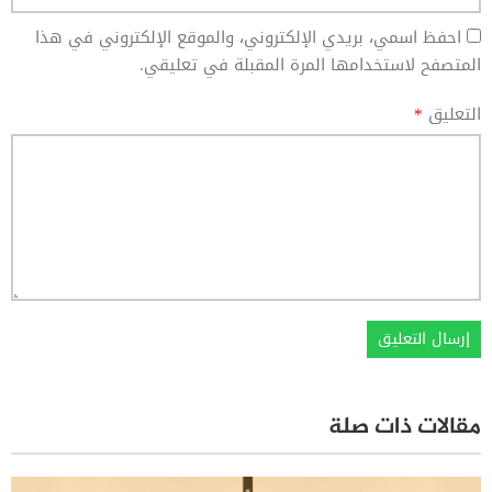
احفظ اسمي، بريدي الإلكتروني، والموقع الإلكتروني في هذا
المتصفح لاستخدامها المرة المقبلة في تعليقي.
التعليق
*
مقالات ذات صلة