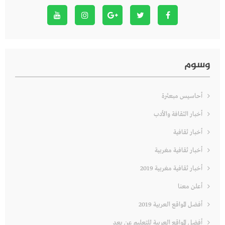
وسوم
أحاسيس مبعثرة
أخبار الثقافة والأدب
أخبار ثقافية
أخبار ثقافية مغربية
أخبار ثقافية مغربية 2019
أعلن معنا
أفضل المواقع العربية 2019
أفضل المواقع العربية للتعليم عن بعد