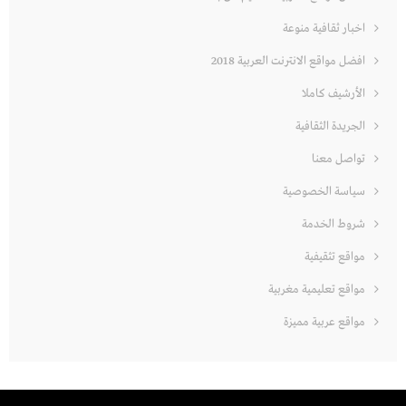
اخبار ثقافية منوعة
افضل مواقع الانترنت العربية 2018
الأرشيف كاملا
الجريدة الثقافية
تواصل معنا
سياسة الخصوصية
شروط الخدمة
مواقع تثقيفية
مواقع تعليمية مغربية
مواقع عربية مميزة