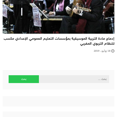
إدماج مادة التربية الموسيقية بمؤسسات التعليم العمومي الإعدادي مكسب
للنظام التربوي المغربي
18 يوليو، 2019
البحث
عن: