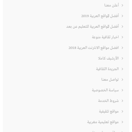
أعلن معنا
أفضل المواقع العربية 2019
أفضل المواقع العربية للتعليم عن بعد
اخبار ثقافية منوعة
افضل مواقع الانترنت العربية 2018
الأرشيف كاملا
الجريدة الثقافية
تواصل معنا
سياسة الخصوصية
شروط الخدمة
مواقع تثقيفية
مواقع تعليمية مغربية