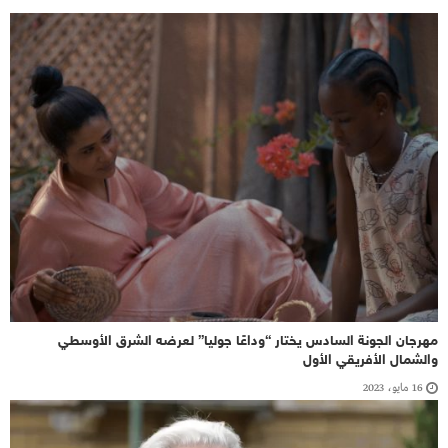
مهرجان الجونة السادس يختار “وداعًا جوليا” لعرضه الشرق الأوسطي
والشمال الأفريقي الأول
16 مايو، 2023