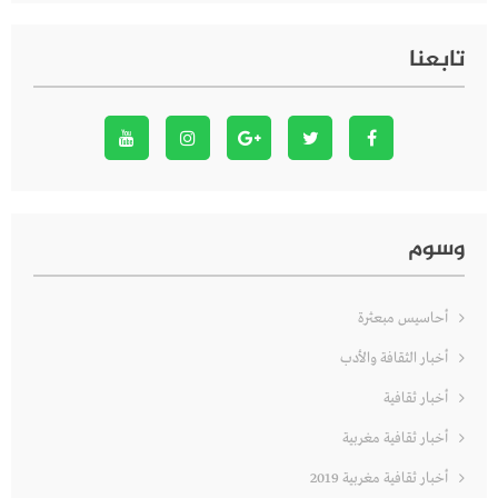
تابعنا
وسوم
أحاسيس مبعثرة
أخبار الثقافة والأدب
أخبار ثقافية
أخبار ثقافية مغربية
أخبار ثقافية مغربية 2019