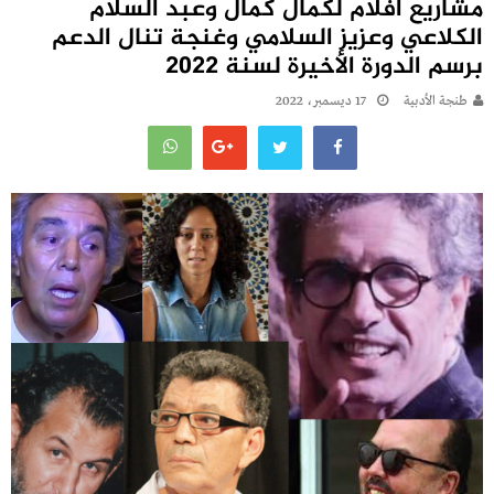
مشاريع أفلام لكمال كمال وعبد السلام
الكلاعي وعزيز السلامي وغنجة تنال الدعم
برسم الدورة الأخيرة لسنة 2022
طنجة الأدبية
17 ديسمبر، 2022