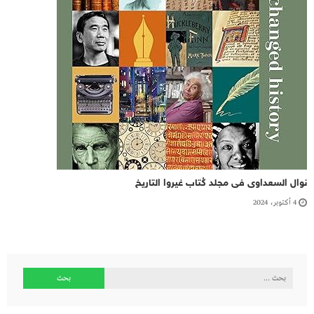
نوال السعداوى فى مجلد كُتاب غيروا التاريخ
4 أكتوبر، 2024
البحث
عن: