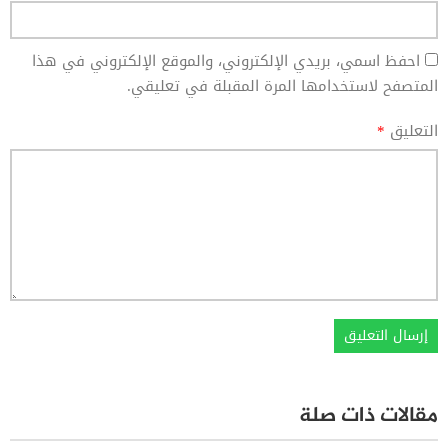
احفظ اسمي، بريدي الإلكتروني، والموقع الإلكتروني في هذا
المتصفح لاستخدامها المرة المقبلة في تعليقي.
التعليق
*
مقالات ذات صلة