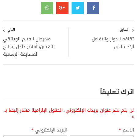
تصفّح
المقالات
السابق
التالي
ثقافة الحوار والتفاعل
مهرجان الفيلم الوثائقي
الإجتماعي
بالعيون: أفلام داخل وخارج
المسابقة الرسمية
اترك تعليقاً
لن يتم نشر عنوان بريدك الإلكتروني.
الحقول الإلزامية مشار إليها بـ
*
الاسم
*
البريد الإلكتروني
*