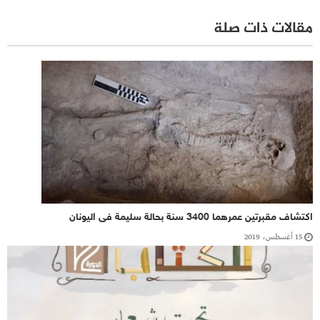
مقالات ذات صلة
اكتشاف مقبرتين عمرهما 3400 سنة بحالة سليمة فى اليونان
15 أغسطس، 2019