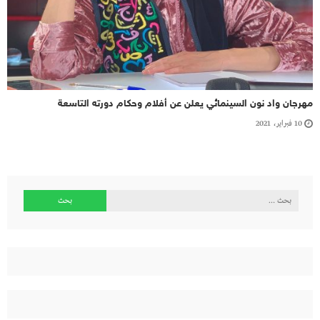
مهرجان واد نون السينمائي يعلن عن أفلام وحكام دورته التاسعة
10 فبراير، 2021
البحث
عن: