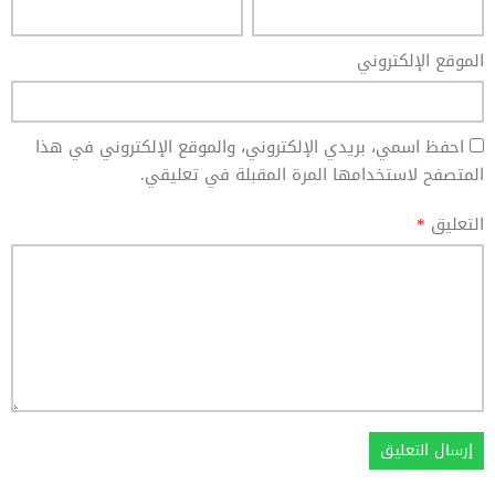
الموقع الإلكتروني
احفظ اسمي، بريدي الإلكتروني، والموقع الإلكتروني في هذا
المتصفح لاستخدامها المرة المقبلة في تعليقي.
التعليق
*