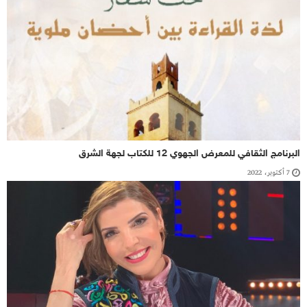
البرنامج الثقافي للمعرض الجهوي 12 للكتاب لجهة الشرق
7 أكتوبر، 2022