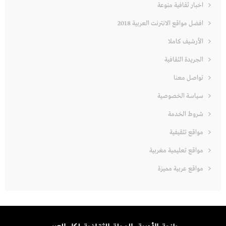
اخبار ثقافية منوعة
افضل مواقع الانترنت العربية 2018
الأرشيف كاملا
الجريدة الثقافية
تواصل معنا
سياسة الخصوصية
شروط الخدمة
مواقع تثقيفية
مواقع تعليمية مغربية
مواقع عربية مميزة