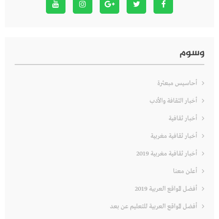
وسوم
أحاسيس مبعثرة
أخبار الثقافة والأدب
أخبار ثقافية
أخبار ثقافية مغربية
أخبار ثقافية مغربية 2019
أعلن معنا
أفضل المواقع العربية 2019
أفضل المواقع العربية للتعليم عن بعد