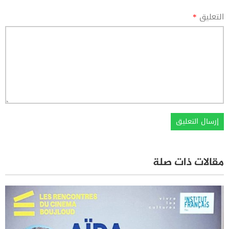
التعليق
*
مقالات ذات صلة