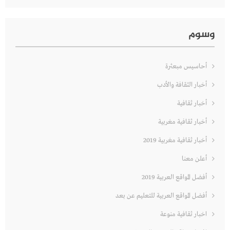
وسوم
أحاسيس مبعثرة
أخبار الثقافة والأدب
أخبار ثقافية
أخبار ثقافية مغربية
أخبار ثقافية مغربية 2019
أعلن معنا
أفضل المواقع العربية 2019
أفضل المواقع العربية للتعليم عن بعد
اخبار ثقافية منوعة