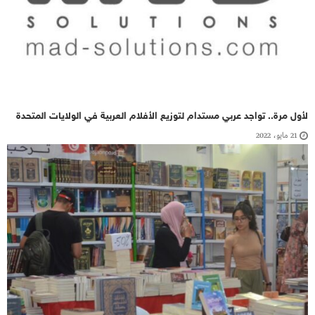
لأول مرة.. تواجد عربي مستدام لتوزيع الأفلام العربية في الولايات المتحدة
21 مايو، 2022