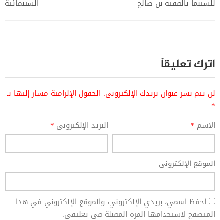
للسينما بالفقيه بن صالح
السينمائية
اترك تعليقاً
لن يتم نشر عنوان بريدك الإلكتروني.
الحقول الإلزامية مشار إليها بـ
*
الاسم
*
البريد الإلكتروني
*
الموقع الإلكتروني
احفظ اسمي، بريدي الإلكتروني، والموقع الإلكتروني في هذا
المتصفح لاستخدامها المرة المقبلة في تعليقي.