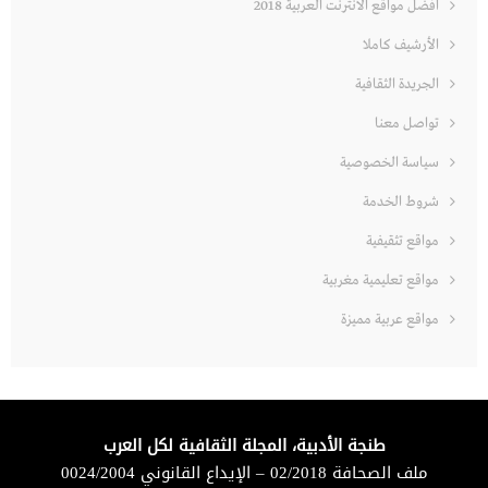
افضل مواقع الانترنت العربية 2018
الأرشيف كاملا
الجريدة الثقافية
تواصل معنا
سياسة الخصوصية
شروط الخدمة
مواقع تثقيفية
مواقع تعليمية مغربية
مواقع عربية مميزة
طنجة الأدبية، المجلة الثقافية لكل العرب
ملف الصحافة 02/2018 – الإيداع القانوني 0024/2004