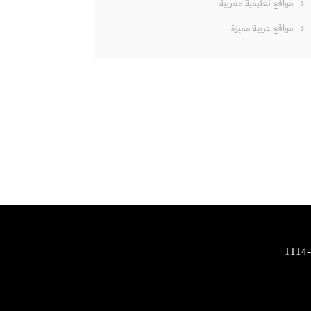
مواقع تعليمية مغربية
مواقع عربية مميزة