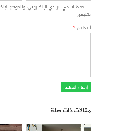
احفظ اسمي، بريدي الإلكتروني، والموقع الإل
تعليقي.
التعليق
*
مقالات ذات صلة