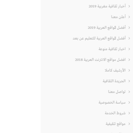
أخبار ثقافية مغربية 2019
أعلن معنا
أفضل المواقع العربية 2019
أفضل المواقع العربية للتعليم عن بعد
اخبار ثقافية منوعة
افضل مواقع الانترنت العربية 2018
الأرشيف كاملا
الجريدة الثقافية
تواصل معنا
سياسة الخصوصية
شروط الخدمة
مواقع تثقيفية