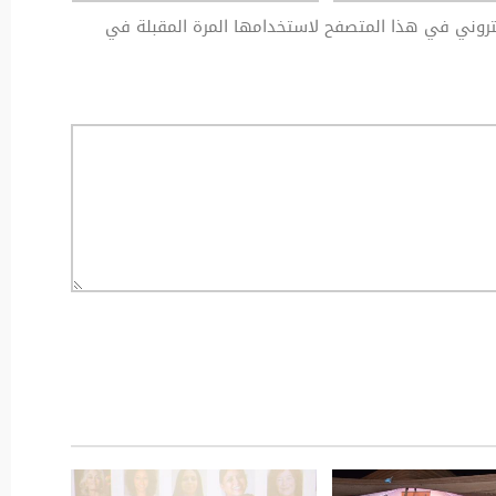
كتروني في هذا المتصفح لاستخدامها المرة المقبلة في