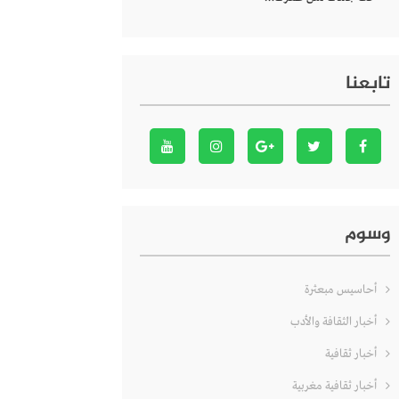
تابعنا
وسوم
أحاسيس مبعثرة
أخبار الثقافة والأدب
أخبار ثقافية
أخبار ثقافية مغربية