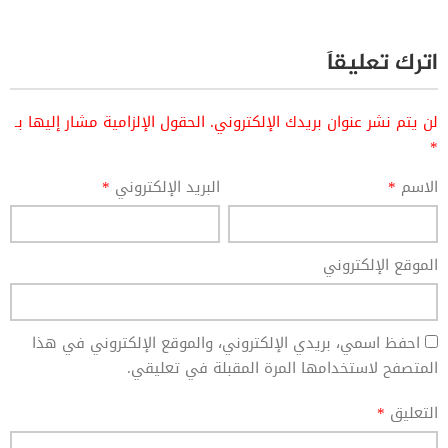
اترك تعليقاً
لن يتم نشر عنوان بريدك الإلكتروني.
الحقول الإلزامية مشار إليها بـ
*
الاسم
*
البريد الإلكتروني
*
الموقع الإلكتروني
احفظ اسمي، بريدي الإلكتروني، والموقع الإلكتروني في هذا
المتصفح لاستخدامها المرة المقبلة في تعليقي.
التعليق
*