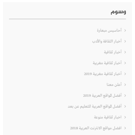
وسوم
أحاسيس مبعثرة
أخبار الثقافة والأدب
أخبار ثقافية
أخبار ثقافية مغربية
أخبار ثقافية مغربية 2019
أعلن معنا
أفضل المواقع العربية 2019
أفضل المواقع العربية للتعليم عن بعد
اخبار ثقافية منوعة
افضل مواقع الانترنت العربية 2018