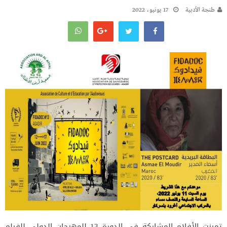
طنجة الأدبية
17 يونيو، 2022
تميزت الأفلام المشاركة في الدورة 13 للمهرجان الدولي للفيلم