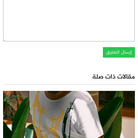
مقالات ذات صلة