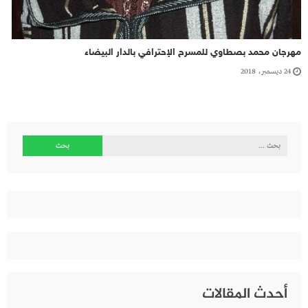
مهرجان محمد بصطاوي للمسرح الإحترافي بالدار البيضاء
24 ديسمبر، 2018
البحث
عن:
أحدث المقالات