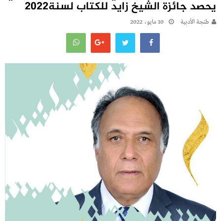
يحصد جائزة الشيخ زايد للكتاب لسنة2022
طنجة الأدبية
10 مايو، 2022