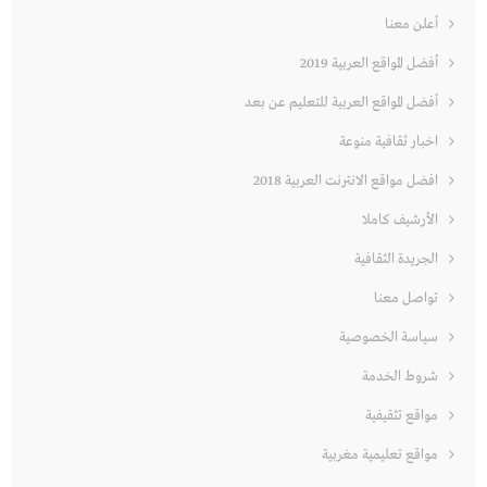
أعلن معنا
أفضل المواقع العربية 2019
أفضل المواقع العربية للتعليم عن بعد
اخبار ثقافية منوعة
افضل مواقع الانترنت العربية 2018
الأرشيف كاملا
الجريدة الثقافية
تواصل معنا
سياسة الخصوصية
شروط الخدمة
مواقع تثقيفية
مواقع تعليمية مغربية