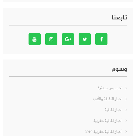
تابعنا
وسوم
أحاسيس مبعثرة
أخبار الثقافة والأدب
أخبار ثقافية
أخبار ثقافية مغربية
أخبار ثقافية مغربية 2019