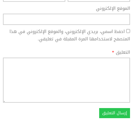
الموقع الإلكتروني
احفظ اسمي، بريدي الإلكتروني، والموقع الإلكتروني في هذا
المتصفح لاستخدامها المرة المقبلة في تعليقي.
التعليق
*