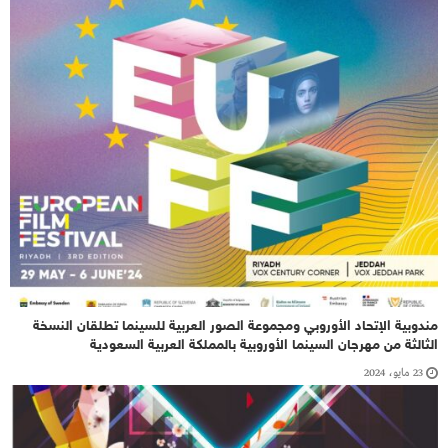
مندوبية الإتحاد الأوروبي ومجموعة الصور العربية للسينما تطلقان النسخة
الثالثة من مهرجان السينما الأوروبية بالمملكة العربية السعودية
23 مايو، 2024