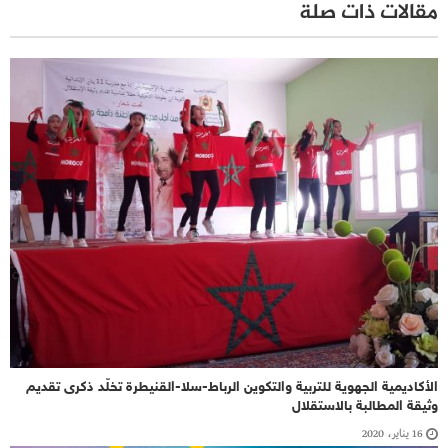
مقالات ذات صلة
الأكاديمية الجهوية للتربية والتكوين الرباط-سلا-القنيطرة تخلّد ذكرى تقديم
وثيقة المطالبة بالاستقلال
16 يناير، 2020