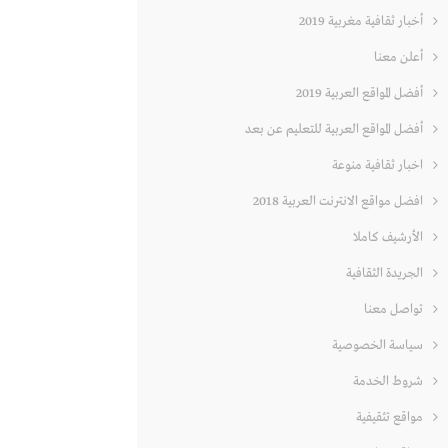
أخبار ثقافية مغربية 2019
أعلن معنا
أفضل المواقع العربية 2019
أفضل المواقع العربية للتعليم عن بعد
اخبار ثقافية منوعة
افضل مواقع الانترنت العربية 2018
الأرشيف كاملا
الجريدة الثقافية
تواصل معنا
سياسة الخصوصية
شروط الخدمة
مواقع تثقيفية