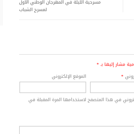
مسرحية الليلة في المهرجان الوطني الأول
لمسرح الشباب
امية مشار إليها بـ
*
تروني
*
الموقع الإلكتروني
كتروني في هذا المتصفح لاستخدامها المرة المقبلة في