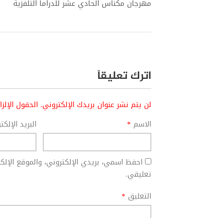
مهرجان مكناس الحادي عشر للدراما التلفزية
اترك تعليقاً
لن يتم نشر عنوان بريدك الإلكتروني.
الحقول الإلز
الاسم
*
البريد الإلك
احفظ اسمي، بريدي الإلكتروني، والموقع الإل
تعليقي.
التعليق
*