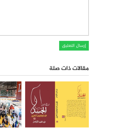
مقالات ذات صلة