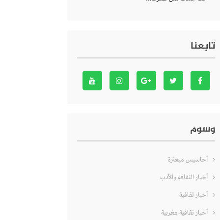
تابعنا
وسوم
أحاسيس مبعثرة
أخبار الثقافة والأدب
أخبار ثقافية
أخبار ثقافية مغربية