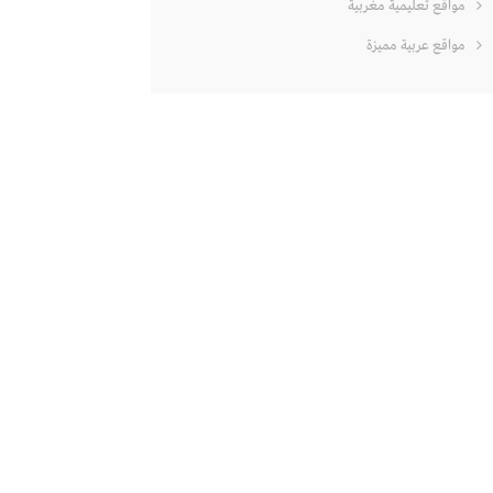
مواقع تعليمية مغربية
مواقع عربية مميزة