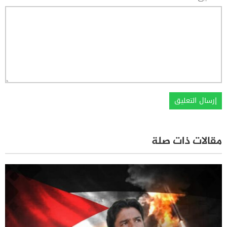
مقالات ذات صلة