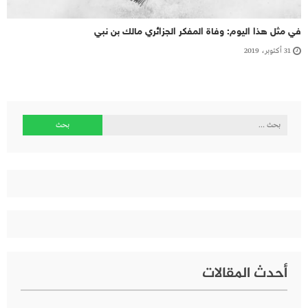
في مثل هذا اليوم: وفاة المفكر الجزائري مالك بن نبي
31 أكتوبر، 2019
البحث
عن:
أحدث المقالات