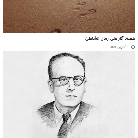
قصة: آثار على رمال الشاطئ
13 أكتوبر، 2021