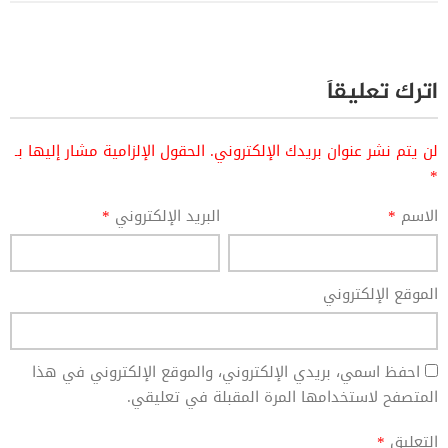
اترك تعليقاً
لن يتم نشر عنوان بريدك الإلكتروني.
الحقول الإلزامية مشار إليها بـ
*
الاسم
*
البريد الإلكتروني
*
الموقع الإلكتروني
احفظ اسمي، بريدي الإلكتروني، والموقع الإلكتروني في هذا
المتصفح لاستخدامها المرة المقبلة في تعليقي.
التعليق
*