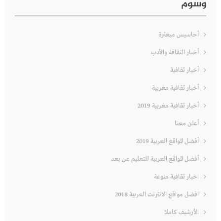
وسوم
أحاسيس مبعثرة
أخبار الثقافة والأدب
أخبار ثقافية
أخبار ثقافية مغربية
أخبار ثقافية مغربية 2019
أعلن معنا
أفضل المواقع العربية 2019
أفضل المواقع العربية للتعليم عن بعد
اخبار ثقافية منوعة
افضل مواقع الانترنت العربية 2018
الأرشيف كاملا