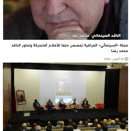
مجلة «السينمائي» العراقية تخصص ملفا للأفلام المتحركة وتحاور الناقد
محمد رضا
21 أكتوبر، 2024