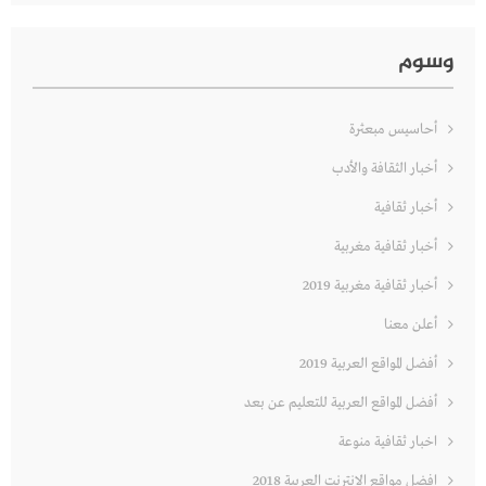
وسوم
أحاسيس مبعثرة
أخبار الثقافة والأدب
أخبار ثقافية
أخبار ثقافية مغربية
أخبار ثقافية مغربية 2019
أعلن معنا
أفضل المواقع العربية 2019
أفضل المواقع العربية للتعليم عن بعد
اخبار ثقافية منوعة
افضل مواقع الانترنت العربية 2018