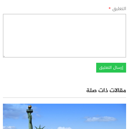
التعليق
*
مقالات ذات صلة