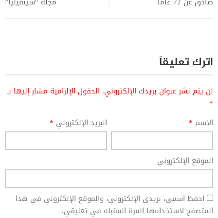
صادق عن 72 عاماً
مجلة “سينفيليا”
اترك تعليقاً
لن يتم نشر عنوان بريدك الإلكتروني.
الحقول الإلزامية مشار إليها بـ
*
الاسم
*
البريد الإلكتروني
*
الموقع الإلكتروني
احفظ اسمي، بريدي الإلكتروني، والموقع الإلكتروني في هذا
المتصفح لاستخدامها المرة المقبلة في تعليقي.