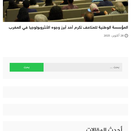
المؤسسة الوطنية للمتاحف تكرم أحد أبرز وجوه الأنثروبولوجيا في المغرب
28 أكتوبر، 2025
البحث
عن:
أحدث المقالات