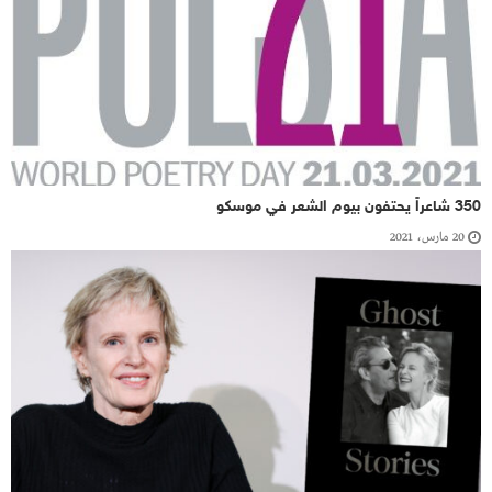
350 شاعراً يحتفون بيوم الشعر في موسكو
20 مارس، 2021