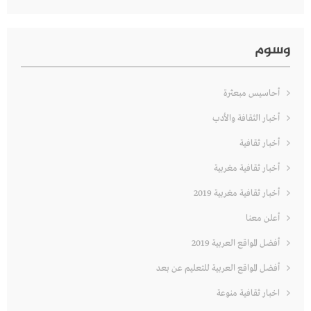
وسوم
أحاسيس مبعثرة
أخبار الثقافة والأدب
أخبار ثقافية
أخبار ثقافية مغربية
أخبار ثقافية مغربية 2019
أعلن معنا
أفضل المواقع العربية 2019
أفضل المواقع العربية للتعليم عن بعد
اخبار ثقافية منوعة