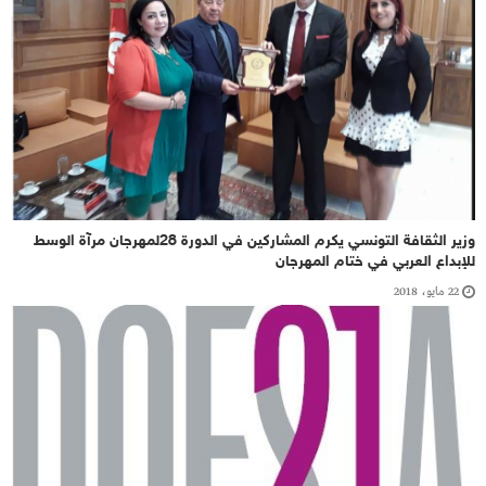
وزير الثقافة التونسي يكرم المشاركين في الدورة 28لمهرجان مرآة الوسط
للإبداع العربي في ختام المهرجان
22 مايو، 2018