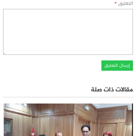
التعليق
*
مقالات ذات صلة