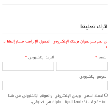
اترك تعليقاً
لن يتم نشر عنوان بريدك الإلكتروني.
الحقول الإلزامية مشار إليها بـ
*
الاسم
*
البريد الإلكتروني
*
الموقع الإلكتروني
احفظ اسمي، بريدي الإلكتروني، والموقع الإلكتروني في هذا
المتصفح لاستخدامها المرة المقبلة في تعليقي.