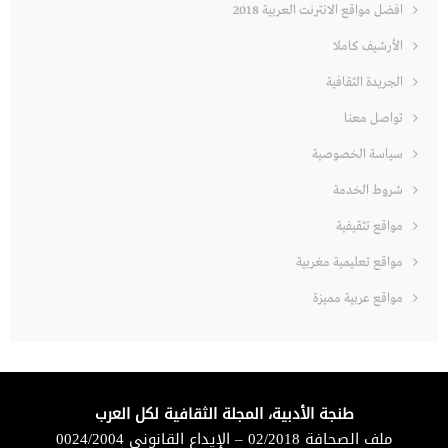
افضل مواقع الانترنت العربية 2018
الأرشيف كاملا
الجريدة الثقافية
تواصل معنا
سياسة الخصوصية
شروط الخدمة
مواقع تثقيفية
مواقع تعليمية مغربية
مواقع عربية مميزة
طنجة الأدبية، المجلة الثقافية لكل العرب
ملف الصحافة 02/2018 – الإيداع القانوني 0024/2004