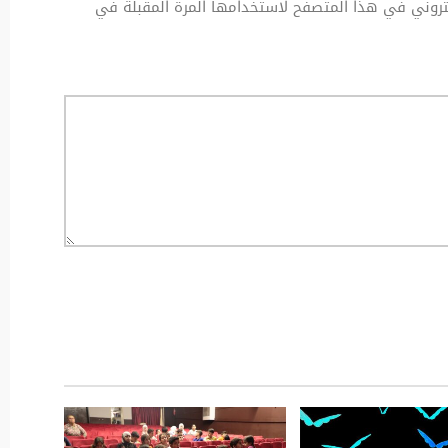
كتروني في هذا المتصفح لاستخدامها المرة المقبلة في