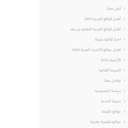
أعلن معنا
أفضل المواقع العربية 2019
أفضل المواقع العربية للتعليم عن بعد
اخبار ثقافية منوعة
افضل مواقع الانترنت العربية 2018
الأرشيف كاملا
الجريدة الثقافية
تواصل معنا
سياسة الخصوصية
شروط الخدمة
مواقع تثقيفية
مواقع تعليمية مغربية