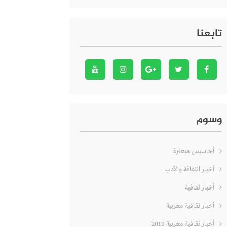
تابعنا
وسوم
أحاسيس مبعثرة
أخبار الثقافة والأدب
أخبار ثقافية
أخبار ثقافية مغربية
أخبار ثقافية مغربية 2019