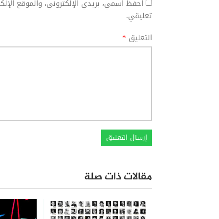
احفظ اسمي، بريدي الإلكتروني، والموقع الإل
تعليقي.
التعليق
*
مقالات ذات صلة