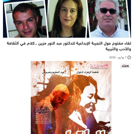
لقاء مفتوح حول التجربة الإبداعية للدكتور عبد النور مزين ..كلام في الثقافة
والأدب والتربية
7 يوليو، 2020