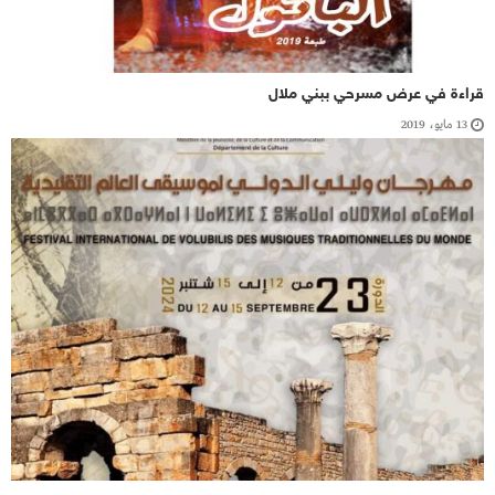
قراءة في عرض مسرحي ببني ملال
13 مايو، 2019