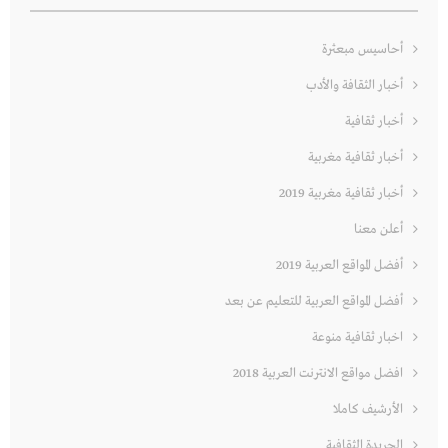
أحاسيس مبعثرة
أخبار الثقافة والأدب
أخبار ثقافية
أخبار ثقافية مغربية
أخبار ثقافية مغربية 2019
أعلن معنا
أفضل المواقع العربية 2019
أفضل المواقع العربية للتعليم عن بعد
اخبار ثقافية منوعة
افضل مواقع الانترنت العربية 2018
الأرشيف كاملا
الجريدة الثقافية