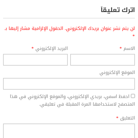
اترك تعليقاً
لن يتم نشر عنوان بريدك الإلكتروني.
الحقول الإلزامية مشار إليها بـ
*
الاسم
*
البريد الإلكتروني
*
الموقع الإلكتروني
احفظ اسمي، بريدي الإلكتروني، والموقع الإلكتروني في هذا
المتصفح لاستخدامها المرة المقبلة في تعليقي.
التعليق
*