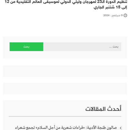
تنظيم الدورة الـ23 لمهرجان وليلي الدولي لموسيقى العالم التقليدية من 12
إلى 15 شتنبر الجاري
9 سبتمبر، 2024
البحث
عن:
أحدث المقالات
صالون طنجة الأدبية: «قراءات شعرية من أجل السلام» تجمع شعراء