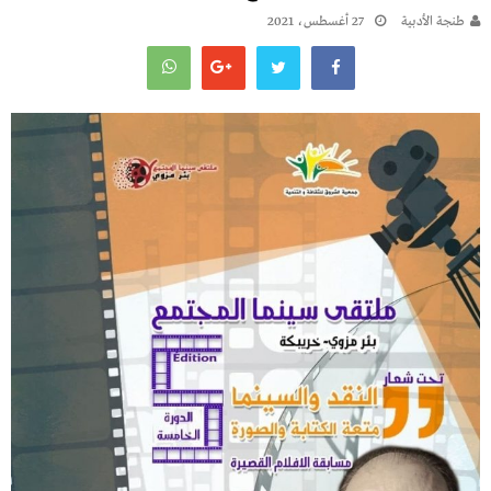
طنجة الأدبية
27 أغسطس، 2021