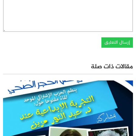
مقالات ذات صلة