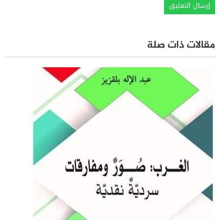
مقالات ذات صلة