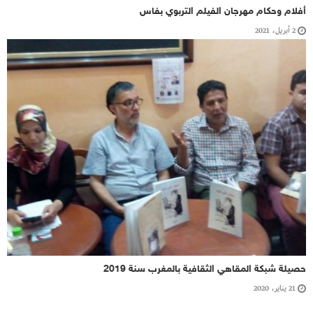
أفلام وحكام مهرجان الفيلم التربوي بفاس
2 أبريل، 2021
حصيلة شبكة المقاهي الثقافية بالمغرب سنة 2019
21 يناير، 2020