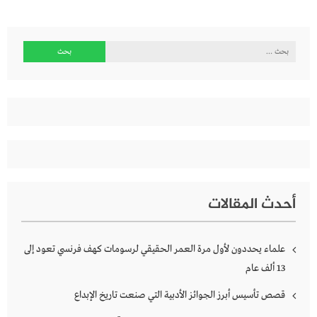
البحث
عن:
أحدث المقالات
علماء يحددون لأول مرة العمر الحقيقي لرسومات كهف فرنسي تعود إلى
13 ألف عام
قصص تأسيس أبرز الجوائز الأدبية التي صنعت تاريخ الإبداع