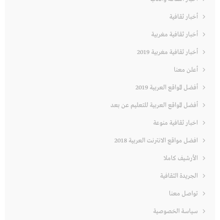
أخبار ثقافية
أخبار ثقافية مغربية
أخبار ثقافية مغربية 2019
أعلن معنا
أفضل المواقع العربية 2019
أفضل المواقع العربية للتعليم عن بعد
اخبار ثقافية منوعة
افضل مواقع الانترنت العربية 2018
الأرشيف كاملا
الجريدة الثقافية
تواصل معنا
سياسة الخصوصية