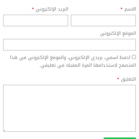
الاسم
*
البريد الإلكتروني
*
الموقع الإلكتروني
احفظ اسمي، بريدي الإلكتروني، والموقع الإلكتروني في هذا
المتصفح لاستخدامها المرة المقبلة في تعليقي.
التعليق
*