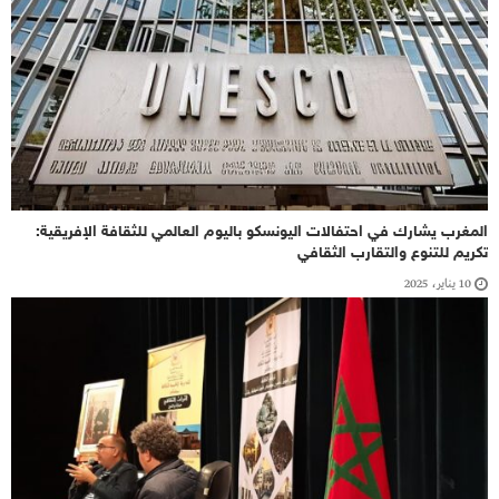
المغرب يشارك في احتفالات اليونسكو باليوم العالمي للثقافة الإفريقية:
تكريم للتنوع والتقارب الثقافي
10 يناير، 2025