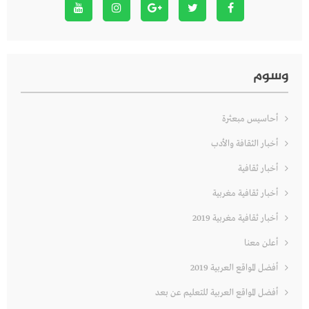
وسوم
أحاسيس مبعثرة
أخبار الثقافة والأدب
أخبار ثقافية
أخبار ثقافية مغربية
أخبار ثقافية مغربية 2019
أعلن معنا
أفضل المواقع العربية 2019
أفضل المواقع العربية للتعليم عن بعد