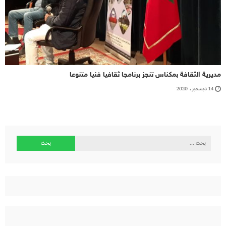
مديرية الثقافة بمكناس تنجز برنامجا ثقافيا فنيا متنوعا
14 ديسمبر، 2020
البحث
عن: