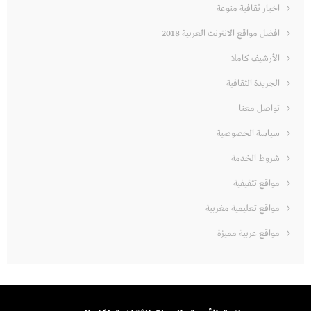
اخبار ثقافية منوعة
افضل مواقع الانترنت العربية 2018
الأرشيف كاملا
الجريدة الثقافية
تواصل معنا
سياسة الخصوصية
شروط الخدمة
مواقع تثقيفية
مواقع تعليمية مغربية
مواقع عربية مميزة