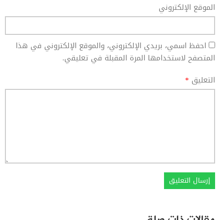
الموقع الإلكتروني
احفظ اسمي، بريدي الإلكتروني، والموقع الإلكتروني في هذا
المتصفح لاستخدامها المرة المقبلة في تعليقي.
التعليق
*