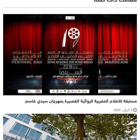
مقالات ذات صلة
مسابقة للأفلام المغربية الروائية القصيرة بمهرجان سيدي قاسم
2 أبريل، 2018