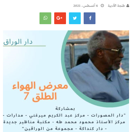
طنجة الأدبية
6 أغسطس، 2021