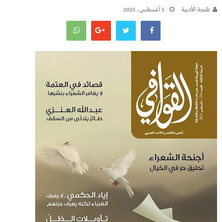
طنجة الأدبية
5 أغسطس، 2021