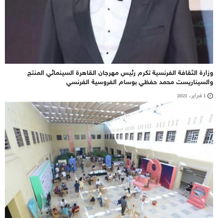
وزارة الثقافة الفرنسية تكرم رئيس مهرجان القاهرة السينمائي المنتج
والسيناريست محمد حفظي بوسام الفروسية الفرنسي
1 فبراير، 2021