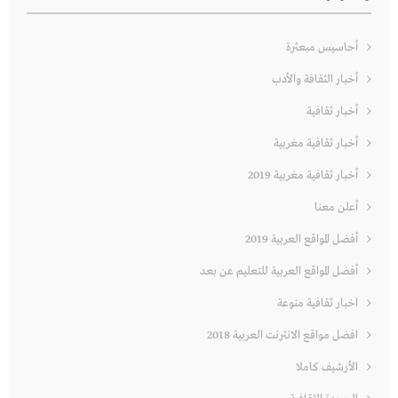
أحاسيس مبعثرة
أخبار الثقافة والأدب
أخبار ثقافية
أخبار ثقافية مغربية
أخبار ثقافية مغربية 2019
أعلن معنا
أفضل المواقع العربية 2019
أفضل المواقع العربية للتعليم عن بعد
اخبار ثقافية منوعة
افضل مواقع الانترنت العربية 2018
الأرشيف كاملا