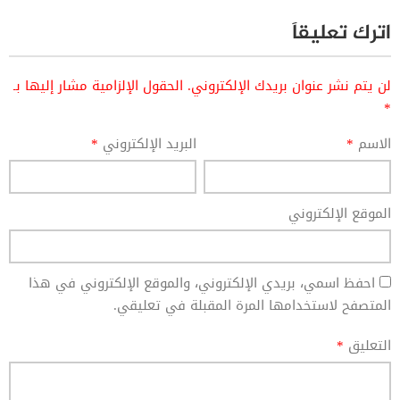
اترك تعليقاً
لن يتم نشر عنوان بريدك الإلكتروني.
الحقول الإلزامية مشار إليها بـ
*
الاسم
*
البريد الإلكتروني
*
الموقع الإلكتروني
احفظ اسمي، بريدي الإلكتروني، والموقع الإلكتروني في هذا
المتصفح لاستخدامها المرة المقبلة في تعليقي.
التعليق
*