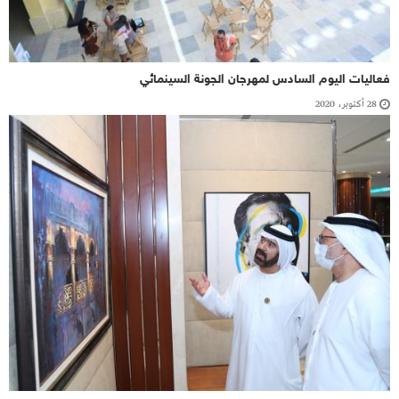
فعاليات اليوم السادس لمهرجان الجونة السينمائي
28 أكتوبر، 2020