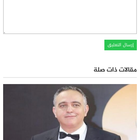
مقالات ذات صلة