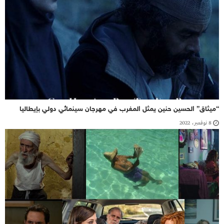
“ميثاق” الحسين حنين يمثل المغرب في مهرجان سينمائي دولي بإيطاليا
8 نوفمبر، 2022