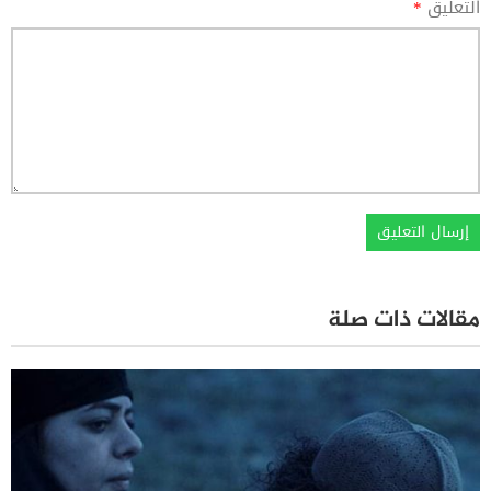
التعليق
*
مقالات ذات صلة