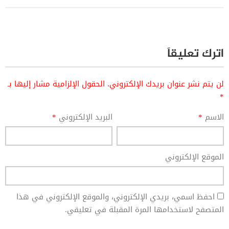
اترك تعليقاً
لن يتم نشر عنوان بريدك الإلكتروني.
الحقول الإلزامية مشار إليها بـ
*
الاسم
*
البريد الإلكتروني
*
الموقع الإلكتروني
احفظ اسمي، بريدي الإلكتروني، والموقع الإلكتروني في هذا
المتصفح لاستخدامها المرة المقبلة في تعليقي.