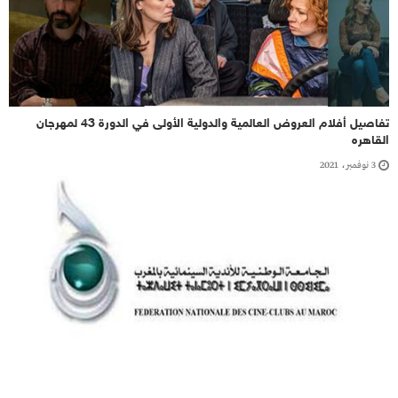
تفاصيل أفلام العروض العالمية والدولية الأولى في الدورة 43 لمهرجان
القاهره
3 نوفمبر، 2021