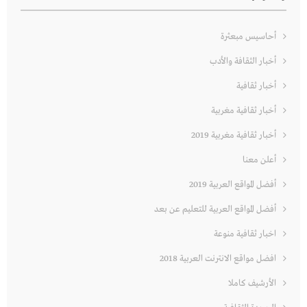
أحاسيس مبعثرة
أخبار الثقافة والأدب
أخبار ثقافية
أخبار ثقافية مغربية
أخبار ثقافية مغربية 2019
أعلن معنا
أفضل المواقع العربية 2019
أفضل المواقع العربية للتعليم عن بعد
اخبار ثقافية منوعة
افضل مواقع الانترنت العربية 2018
الأرشيف كاملا