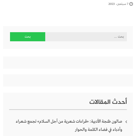
7 سبتمبر، 2023
البحث
عن:
أحدث المقالات
صالون طنجة الأدبية: «قراءات شعرية من أجل السلام» تجمع شعراء
وأدباء في فضاء الكلمة والحوار