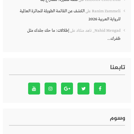
الكشف عن القائمة الطويلة للجائزة العالمية
Ranim Zammeli
على
للرواية العربية 2026
إطلالات: ما حك جلدك مثل
Nahid Mengad_ ناهد منكاد
على
ظفرك…
تابعنا
وسوم