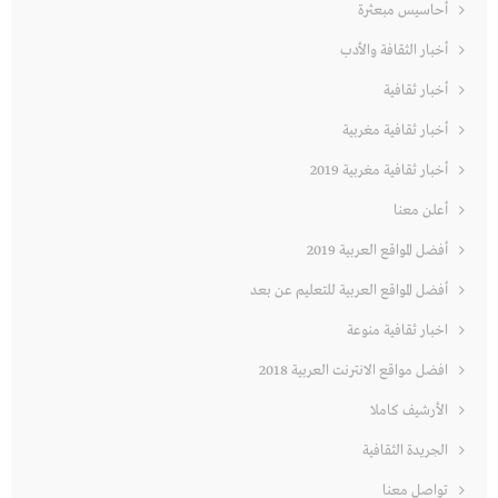
أحاسيس مبعثرة
أخبار الثقافة والأدب
أخبار ثقافية
أخبار ثقافية مغربية
أخبار ثقافية مغربية 2019
أعلن معنا
أفضل المواقع العربية 2019
أفضل المواقع العربية للتعليم عن بعد
اخبار ثقافية منوعة
افضل مواقع الانترنت العربية 2018
الأرشيف كاملا
الجريدة الثقافية
تواصل معنا