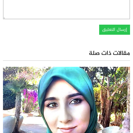
مقالات ذات صلة