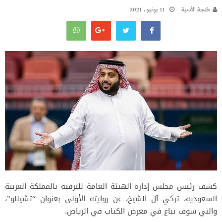
طنجة الأدبية
11 يونيو، 2021
كشف رئيس مجلس إدارة الهيئة العامة للترفيه بالمملكة العربية
السعودية، تركي آل الشيخ، عن روايته الأولى بعنوان “تشيللو”،
والتي سوف تباع في معرض الكتاب في الرياض.