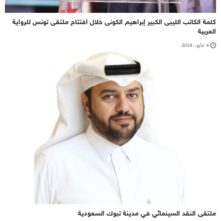
كلمة الكاتب الليبى الكبير إبراهيم الكونى خلال افتتاح ملتقى تونس للرواية
العربية
4 مايو، 2018
ملتقى النقد السينمائي في مدينة تبوك السعودية