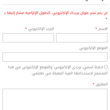
لن يتم نشر عنوان بريدك الإلكتروني.
الحقول الإلزامية مشار إليها بـ
*
الاسم
*
البريد الإلكتروني
*
الموقع الإلكتروني
احفظ اسمي، بريدي الإلكتروني، والموقع الإلكتروني في هذا
المتصفح لاستخدامها المرة المقبلة في تعليقي.
التعليق
*