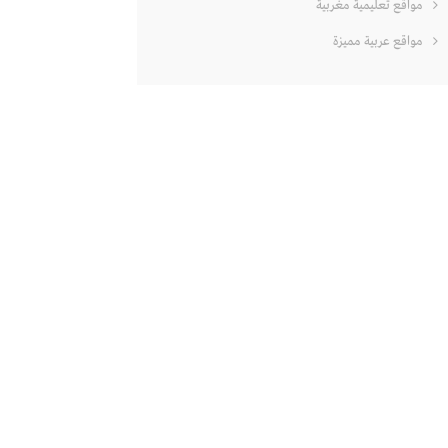
مواقع تعليمية مغربية
مواقع عربية مميزة