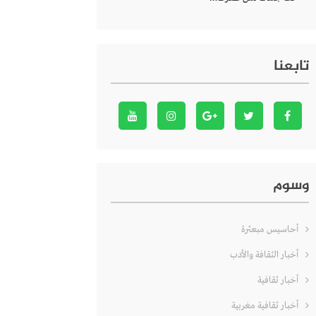
تابعنا
وسوم
أحاسيس مبعثرة
أخبار الثقافة والأدب
أخبار ثقافية
أخبار ثقافية مغربية