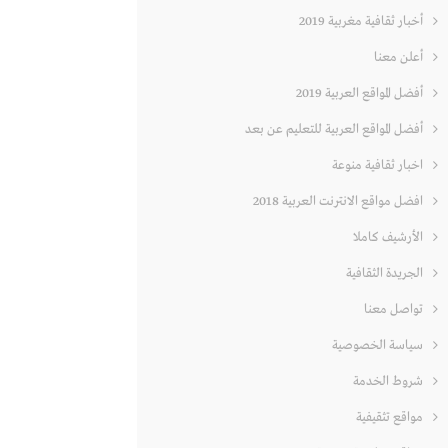
أخبار ثقافية مغربية 2019
أعلن معنا
أفضل المواقع العربية 2019
أفضل المواقع العربية للتعليم عن بعد
اخبار ثقافية منوعة
افضل مواقع الانترنت العربية 2018
الأرشيف كاملا
الجريدة الثقافية
تواصل معنا
سياسة الخصوصية
شروط الخدمة
مواقع تثقيفية