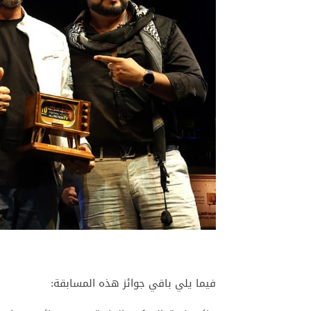
فيما يلي باقي جوائز هذه المسابقة: