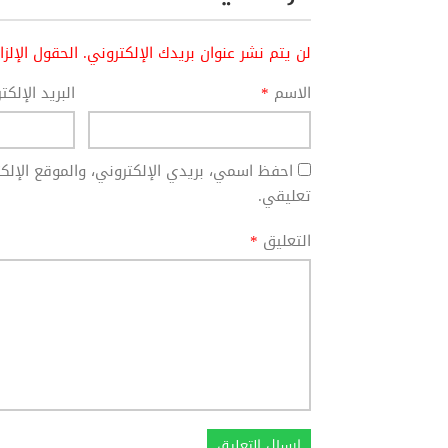
لن يتم نشر عنوان بريدك الإلكتروني.
الحقول الإلز
الاسم
*
البريد الإلك
احفظ اسمي، بريدي الإلكتروني، والموقع الإل
تعليقي.
التعليق
*