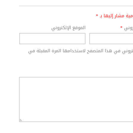
امية مشار إليها بـ
*
تروني
*
الموقع الإلكتروني
كتروني في هذا المتصفح لاستخدامها المرة المقبلة في