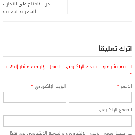
من الانفتاح على التجارب
الشعرية المغربية
اترك تعليقاً
لن يتم نشر عنوان بريدك الإلكتروني.
الحقول الإلزامية مشار إليها بـ
*
الاسم
*
البريد الإلكتروني
*
الموقع الإلكتروني
احفظ اسمي، بريدي الإلكتروني، والموقع الإلكتروني في هذا