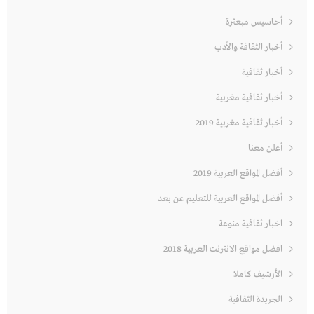
أحاسيس مبعثرة
أخبار الثقافة والأدب
أخبار ثقافية
أخبار ثقافية مغربية
أخبار ثقافية مغربية 2019
أعلن معنا
أفضل المواقع العربية 2019
أفضل المواقع العربية للتعليم عن بعد
اخبار ثقافية منوعة
افضل مواقع الانترنت العربية 2018
الأرشيف كاملا
الجريدة الثقافية