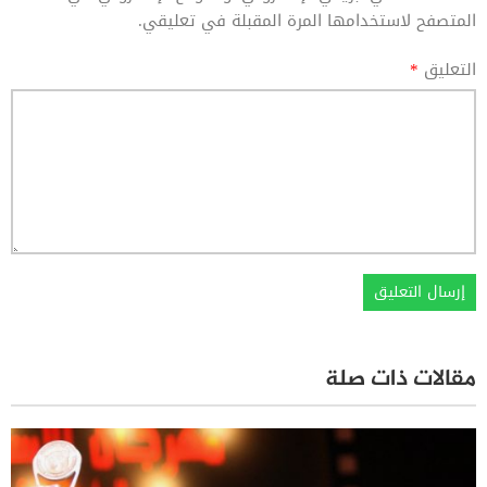
المتصفح لاستخدامها المرة المقبلة في تعليقي.
التعليق
*
مقالات ذات صلة