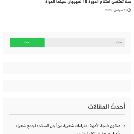
سلا تحتضن افتتاح الدورة 18 لمهرجان سينما المرأة
23 سبتمبر، 2025
البحث
عن:
أحدث المقالات
صالون طنجة الأدبية: «قراءات شعرية من أجل السلام» تجمع شعراء