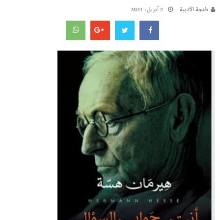
طنجة الأدبية
2 أبريل، 2021