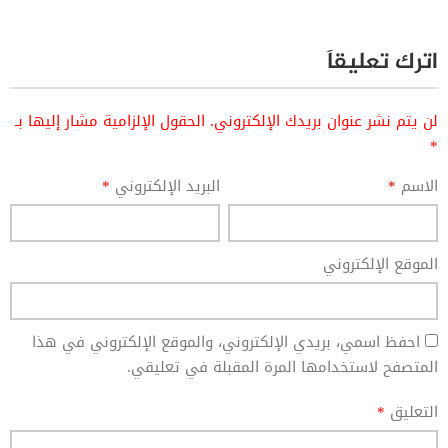
اترك تعليقاً
لن يتم نشر عنوان بريدك الإلكتروني.
الحقول الإلزامية مشار إليها بـ
*
الاسم
*
البريد الإلكتروني
*
الموقع الإلكتروني
احفظ اسمي، بريدي الإلكتروني، والموقع الإلكتروني في هذا
المتصفح لاستخدامها المرة المقبلة في تعليقي.
التعليق
*