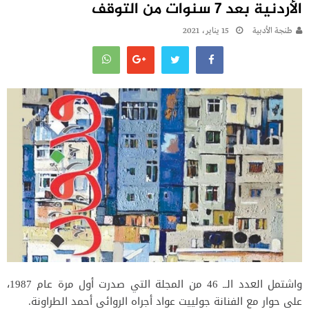
الأردنية بعد 7 سنوات من التوقف
طنجة الأدبية
15 يناير، 2021
واشتمل العدد الــ 46 من المجلة التي صدرت أول مرة عام 1987،
على حوار مع الفنانة جولييت عواد أجراه الروائي أحمد الطراونة.