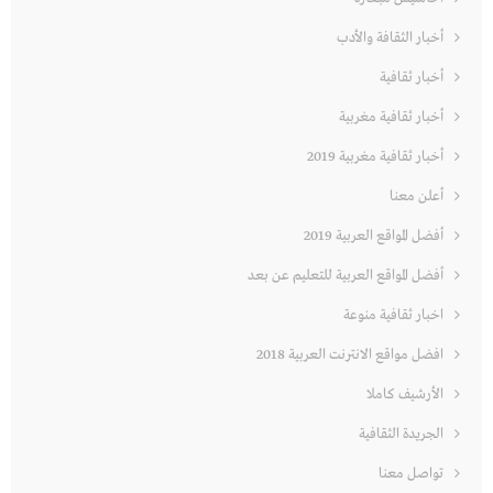
أخبار الثقافة والأدب
أخبار ثقافية
أخبار ثقافية مغربية
أخبار ثقافية مغربية 2019
أعلن معنا
أفضل المواقع العربية 2019
أفضل المواقع العربية للتعليم عن بعد
اخبار ثقافية منوعة
افضل مواقع الانترنت العربية 2018
الأرشيف كاملا
الجريدة الثقافية
تواصل معنا