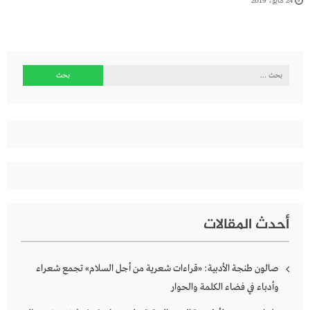
24 مايو، 2019
البحث
عن:
أحدث المقالات
صالون طنجة الأدبية: «قراءات شعرية من أجل السلام» تجمع شعراء
وأدباء في فضاء الكلمة والحوار