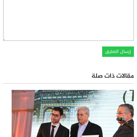
مقالات ذات صلة