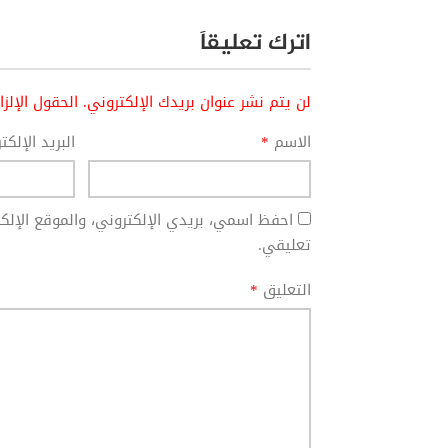
اترك تعليقاً
لن يتم نشر عنوان بريدك الإلكتروني.
الحقول الإلز
الاسم
*
البريد الإلك
احفظ اسمي، بريدي الإلكتروني، والموقع الإل
تعليقي.
التعليق
*