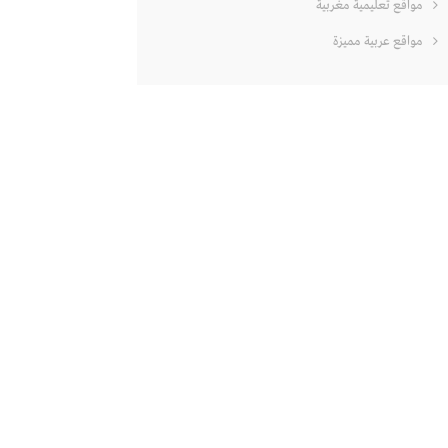
مواقع تعليمية مغربية
مواقع عربية مميزة