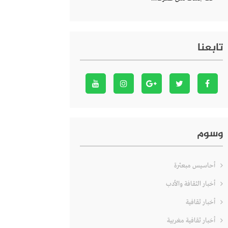
تابعنا
وسوم
أحاسيس مبعثرة
أخبار الثقافة والأدب
أخبار ثقافية
أخبار ثقافية مغربية