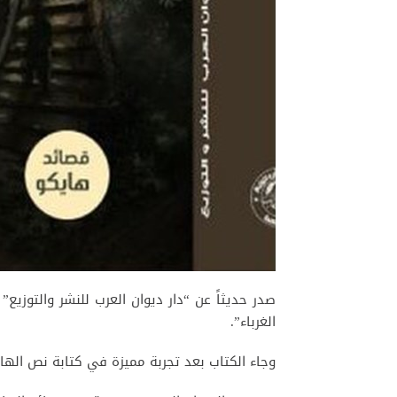
صدر حديثاً عن “دار ديوان العرب للنشر والتوزيع”
الغرباء”.
وجاء الكتاب بعد تجربة مميزة في كتابة نص الهايك