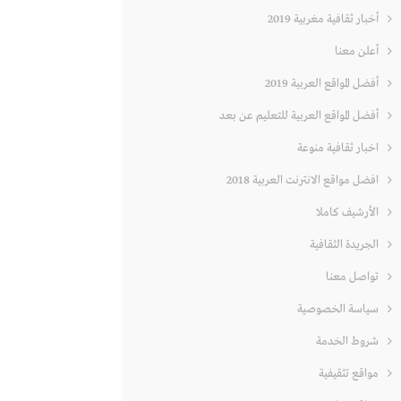
أخبار ثقافية مغربية 2019
أعلن معنا
أفضل المواقع العربية 2019
أفضل المواقع العربية للتعليم عن بعد
اخبار ثقافية منوعة
افضل مواقع الانترنت العربية 2018
الأرشيف كاملا
الجريدة الثقافية
تواصل معنا
سياسة الخصوصية
شروط الخدمة
مواقع تثقيفية