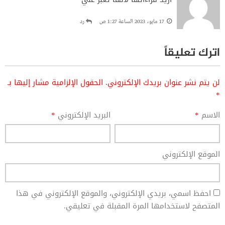
17 مايو، 2023 الساعة 1:27 ص
رد
اترك تعليقاً
لن يتم نشر عنوان بريدك الإلكتروني.
الحقول الإلزامية مشار إليها بـ
*
الاسم
*
البريد الإلكتروني
*
الموقع الإلكتروني
احفظ اسمي، بريدي الإلكتروني، والموقع الإلكتروني في هذا
المتصفح لاستخدامها المرة المقبلة في تعليقي.