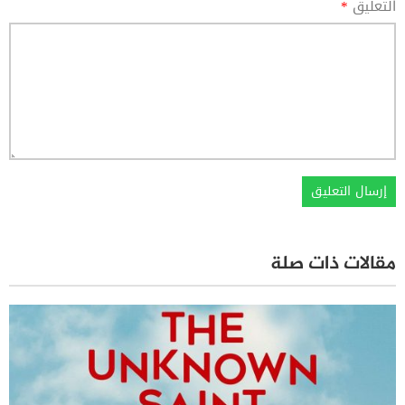
التعليق
*
مقالات ذات صلة