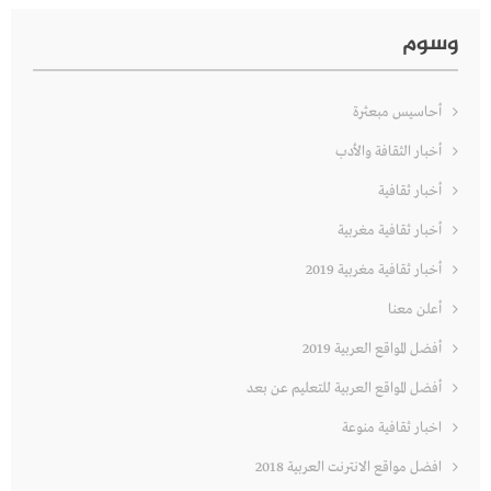
وسوم
أحاسيس مبعثرة
أخبار الثقافة والأدب
أخبار ثقافية
أخبار ثقافية مغربية
أخبار ثقافية مغربية 2019
أعلن معنا
أفضل المواقع العربية 2019
أفضل المواقع العربية للتعليم عن بعد
اخبار ثقافية منوعة
افضل مواقع الانترنت العربية 2018