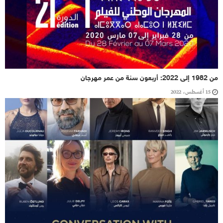
من 1982 إلى 2022: أربعون سنة من عمر مهرجان
15 أغسطس، 2022