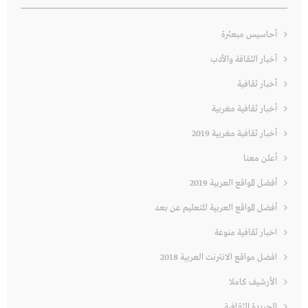
أحاسيس مبعثرة
أخبار الثقافة والأدب
أخبار ثقافية
أخبار ثقافية مغربية
أخبار ثقافية مغربية 2019
أعلن معنا
أفضل المواقع العربية 2019
أفضل المواقع العربية للتعليم عن بعد
اخبار ثقافية منوعة
افضل مواقع الانترنت العربية 2018
الأرشيف كاملا
الجريدة الثقافية