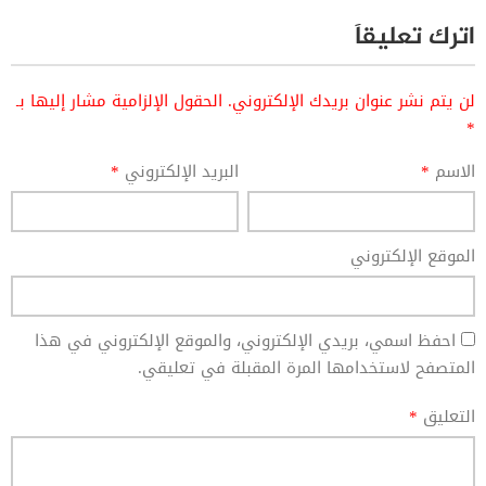
اترك تعليقاً
لن يتم نشر عنوان بريدك الإلكتروني.
الحقول الإلزامية مشار إليها بـ
*
الاسم
*
البريد الإلكتروني
*
الموقع الإلكتروني
احفظ اسمي، بريدي الإلكتروني، والموقع الإلكتروني في هذا
المتصفح لاستخدامها المرة المقبلة في تعليقي.
التعليق
*