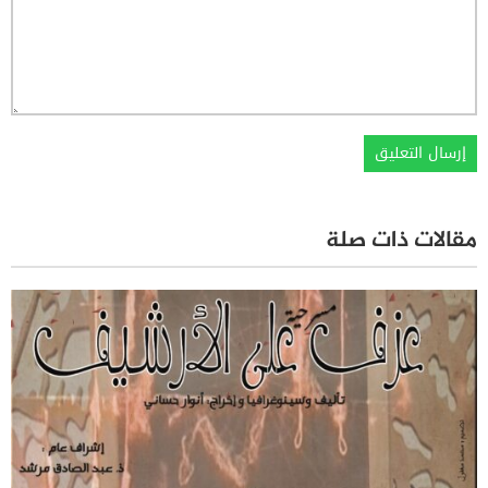
مقالات ذات صلة