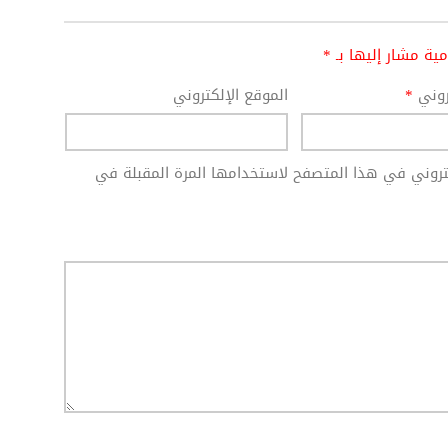
امية مشار إليها بـ
*
تروني
*
الموقع الإلكتروني
كتروني في هذا المتصفح لاستخدامها المرة المقبلة في