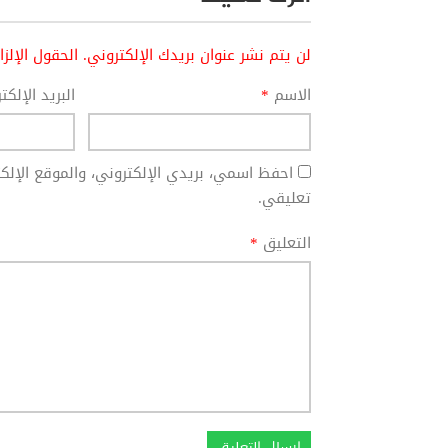
لن يتم نشر عنوان بريدك الإلكتروني.
الحقول الإلز
الاسم
*
البريد الإلك
احفظ اسمي، بريدي الإلكتروني، والموقع الإل
تعليقي.
التعليق
*