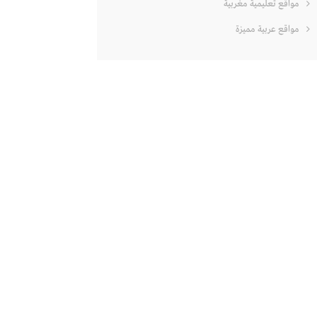
مواقع تعليمية مغربية
مواقع عربية مميزة