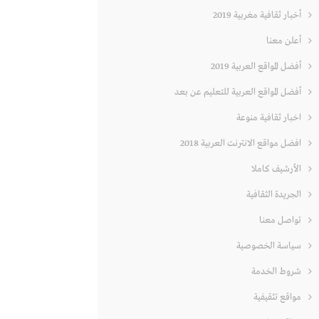
أخبار ثقافية مغربية 2019
أعلن معنا
أفضل المواقع العربية 2019
أفضل المواقع العربية للتعليم عن بعد
اخبار ثقافية منوعة
افضل مواقع الانترنت العربية 2018
الأرشيف كاملا
الجريدة الثقافية
تواصل معنا
سياسة الخصوصية
شروط الخدمة
مواقع تثقيفية