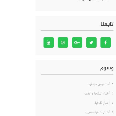
تابعنا
وسوم
أحاسيس مبعثرة
أخبار الثقافة والأدب
أخبار ثقافية
أخبار ثقافية مغربية