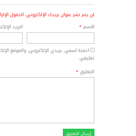
لن يتم نشر عنوان بريدك الإلكتروني.
الحقول الإلز
الاسم
*
البريد الإلك
احفظ اسمي، بريدي الإلكتروني، والموقع الإل
تعليقي.
التعليق
*