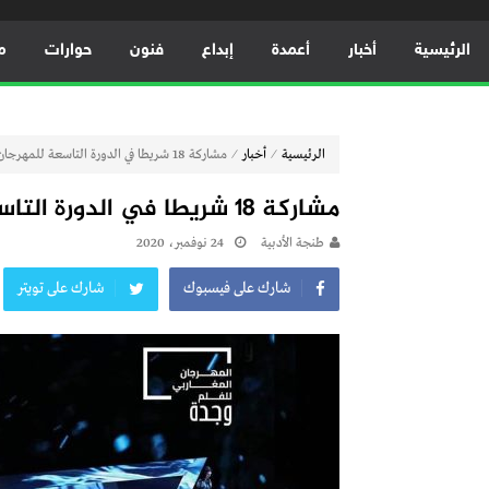
الرئيسية
أخبار
أعمدة
إبداع
فنون
حوارات
م
⁄
⁄
الرئيسية
أخبار
مشاركة 18 شريطا في الدورة التاسعة للمهرجان المغاربي للفيلم بوجدة
مشاركة 18 شريطا في الدورة التاسعة للمهرجان المغاربي للفيلم بوجدة
طنجة الأدبية
24 نوفمبر، 2020
شارك على فيسبوك
شارك على تويتر