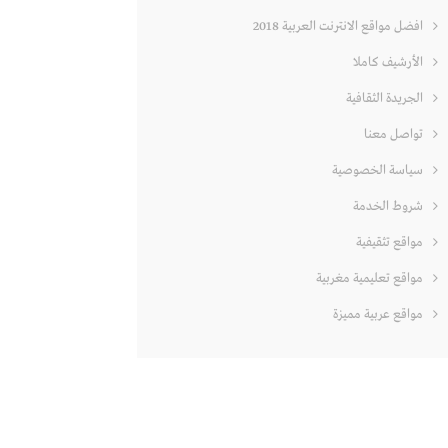
افضل مواقع الانترنت العربية 2018
الأرشيف كاملا
الجريدة الثقافية
تواصل معنا
سياسة الخصوصية
شروط الخدمة
مواقع تثقيفية
مواقع تعليمية مغربية
مواقع عربية مميزة