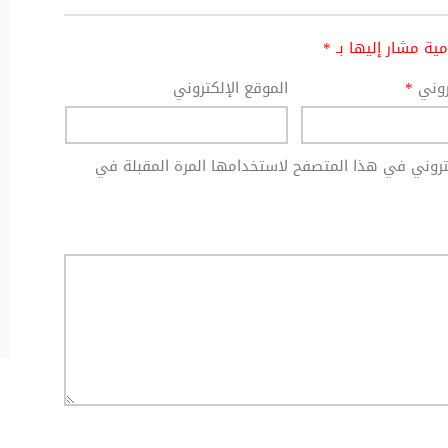
امية مشار إليها بـ
*
تروني
*
الموقع الإلكتروني
كتروني في هذا المتصفح لاستخدامها المرة المقبلة في