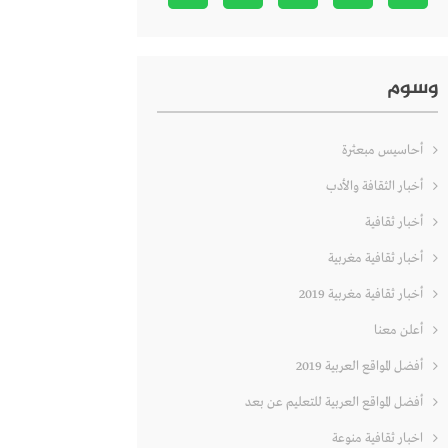
وسوم
أحاسيس مبعثرة
أخبار الثقافة والأدب
أخبار ثقافية
أخبار ثقافية مغربية
أخبار ثقافية مغربية 2019
أعلن معنا
أفضل المواقع العربية 2019
أفضل المواقع العربية للتعليم عن بعد
اخبار ثقافية منوعة