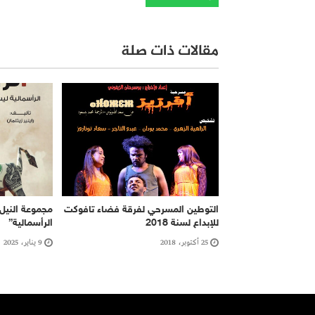
مقالات ذات صلة
التوطين المسرحي لفرقة فضاء تافوكت
مجموعة النيل 
للإبداع لسنة 2018
الرأسمالية”
25 أكتوبر، 2018
9 يناير، 2025