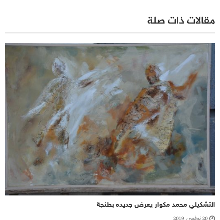
مقالات ذات صلة
التشكيلي محمد مكوار يعرض جديده بطنجة
20 نوفمبر، 2019