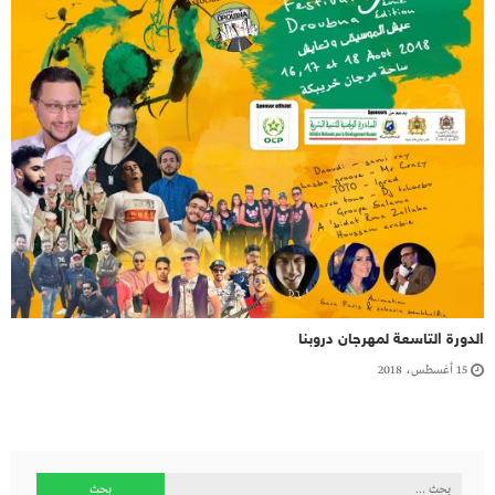
الدورة التاسعة لمهرجان دروبنا
15 أغسطس، 2018
البحث