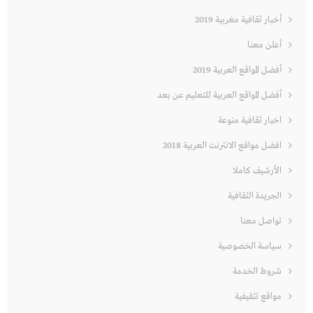
أخبار ثقافية مغربية 2019
أعلن معنا
أفضل المواقع العربية 2019
أفضل المواقع العربية للتعليم عن بعد
اخبار ثقافية منوعة
افضل مواقع الانترنت العربية 2018
الأرشيف كاملا
الجريدة الثقافية
تواصل معنا
سياسة الخصوصية
شروط الخدمة
مواقع تثقيفية