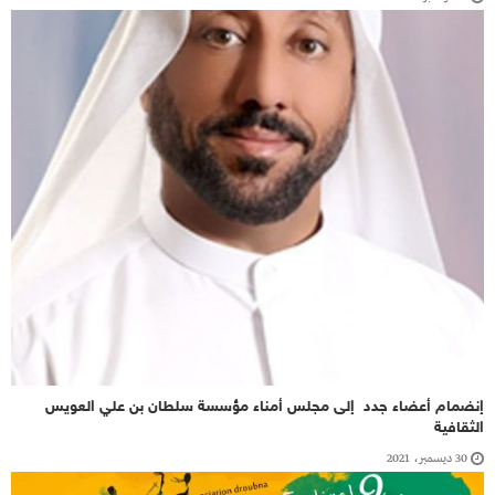
إنضمام أعضاء جدد إلى مجلس أمناء مؤسسة سلطان بن علي العويس
الثقافية
30 ديسمبر، 2021