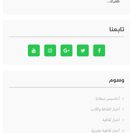
ظفرك…
تابعنا
وسوم
أحاسيس مبعثرة
أخبار الثقافة والأدب
أخبار ثقافية
أخبار ثقافية مغربية