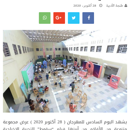
طنجة الأدبية
28 أكتوبر، 2020
يشهد اليوم السادس للمهرجان ( 28 أكتوبر 2020 ) عرض مجموعة
متنوعة من الأفلام من أبرزها فيلم “سقوط” التجربة الإخراجية