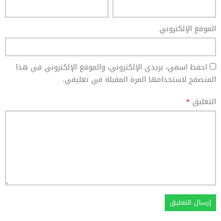
الموقع الإلكتروني
احفظ اسمي، بريدي الإلكتروني، والموقع الإلكتروني في هذا
المتصفح لاستخدامها المرة المقبلة في تعليقي.
التعليق
*