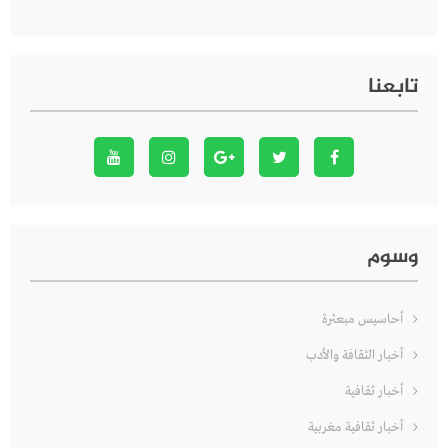
تابعنا
وسوم
أحاسيس مبعثرة
أخبار الثقافة والأدب
أخبار ثقافية
أخبار ثقافية مغربية