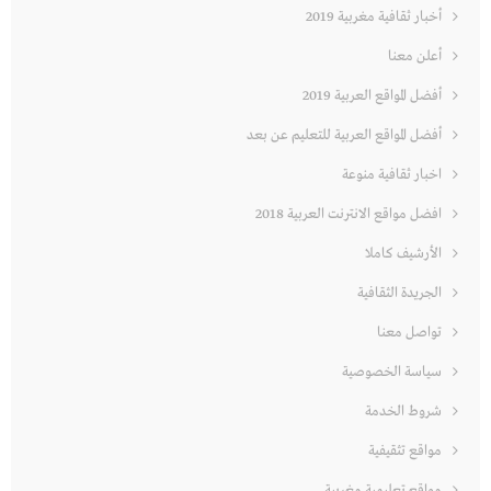
أخبار ثقافية مغربية 2019
أعلن معنا
أفضل المواقع العربية 2019
أفضل المواقع العربية للتعليم عن بعد
اخبار ثقافية منوعة
افضل مواقع الانترنت العربية 2018
الأرشيف كاملا
الجريدة الثقافية
تواصل معنا
سياسة الخصوصية
شروط الخدمة
مواقع تثقيفية
مواقع تعليمية مغربية