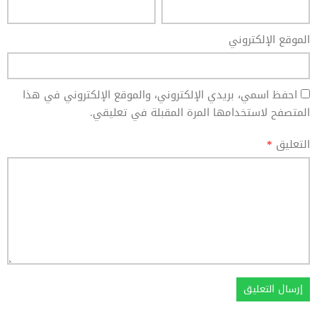
الموقع الإلكتروني
احفظ اسمي، بريدي الإلكتروني، والموقع الإلكتروني في هذا
المتصفح لاستخدامها المرة المقبلة في تعليقي.
التعليق
*