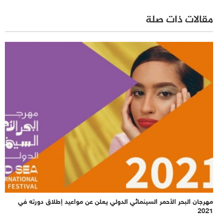
مقالات ذات صلة
مهرجان البحر الأحمر السينمائي الدولي يعلن عن مواعيد إطلاق دورته في
2021