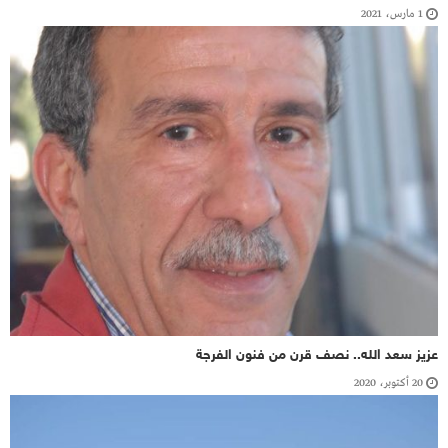
1 مارس، 2021
عزيز سعد الله.. نصف قرن من فنون الفرجة
20 أكتوبر، 2020