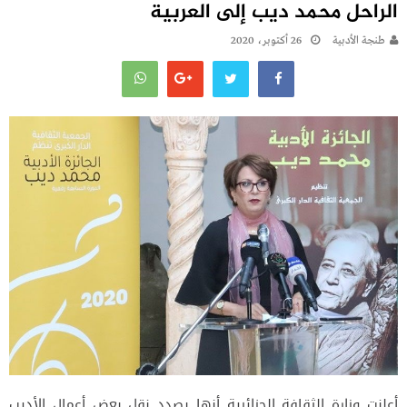
الراحل محمد ديب إلى العربية
طنجة الأدبية
26 أكتوبر، 2020
أعلنت وزارة الثقافة الجزائرية أنها بصدد نقل بعض أعمال الأديب