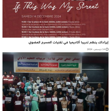
إيزاداك ينظم تدريبا أكاديميا في تقنيات المسرح العضوي
14 ديسمبر، 2024