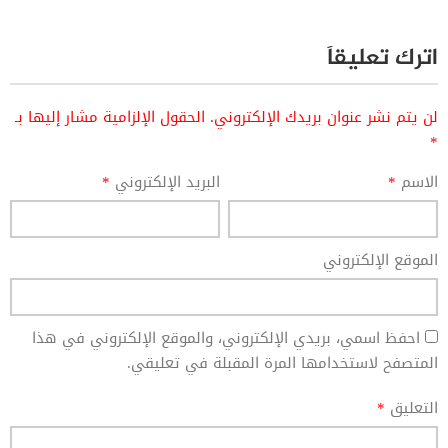
اترك تعليقاً
لن يتم نشر عنوان بريدك الإلكتروني.
الحقول الإلزامية مشار إليها بـ
*
الاسم
*
البريد الإلكتروني
*
الموقع الإلكتروني
احفظ اسمي، بريدي الإلكتروني، والموقع الإلكتروني في هذا
المتصفح لاستخدامها المرة المقبلة في تعليقي.
التعليق
*