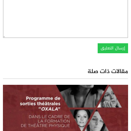
مقالات ذات صلة