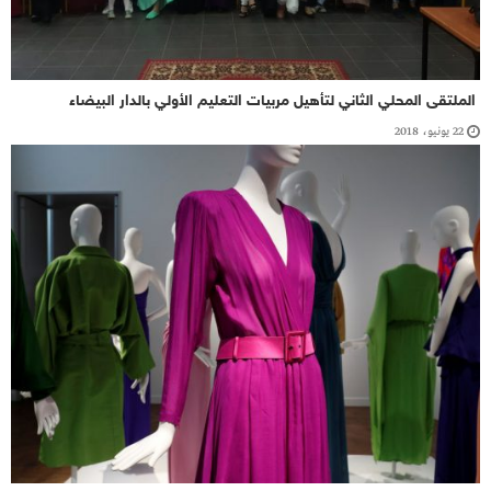
الملتقى المحلي الثاني لتأهيل مربيات التعليم الأولي بالدار البيضاء
22 يونيو، 2018