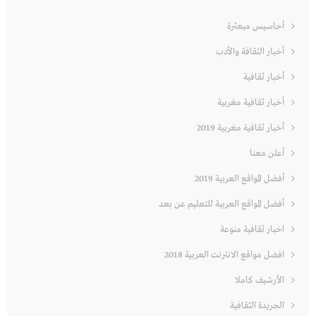
أحاسيس مبعثرة
أخبار الثقافة والأدب
أخبار ثقافية
أخبار ثقافية مغربية
أخبار ثقافية مغربية 2019
أعلن معنا
أفضل المواقع العربية 2019
أفضل المواقع العربية للتعليم عن بعد
اخبار ثقافية منوعة
افضل مواقع الانترنت العربية 2018
الأرشيف كاملا
الجريدة الثقافية