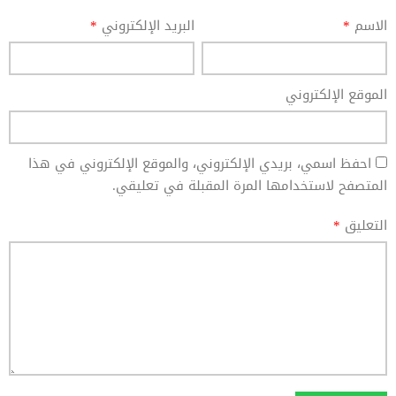
الاسم
*
البريد الإلكتروني
*
الموقع الإلكتروني
احفظ اسمي، بريدي الإلكتروني، والموقع الإلكتروني في هذا
المتصفح لاستخدامها المرة المقبلة في تعليقي.
التعليق
*