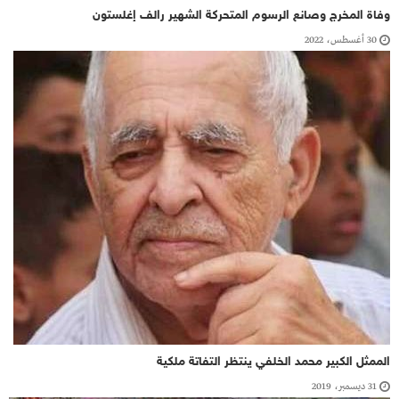
وفاة المخرج وصانع الرسوم المتحركة الشهير رالف إغلستون
30 أغسطس، 2022
الممثل الكبير محمد الخلفي ينتظر التفاتة ملكية
31 ديسمبر، 2019