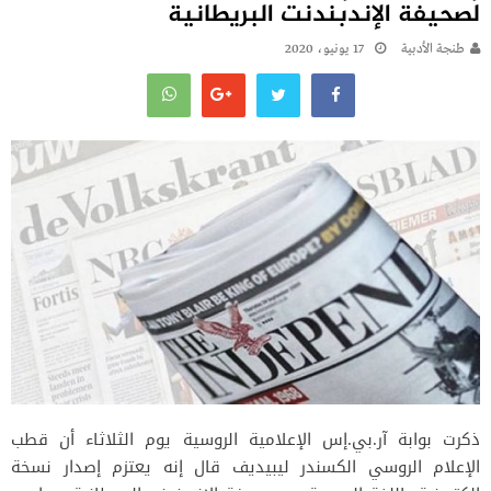
لصحيفة الإندبندنت البريطانية
طنجة الأدبية
17 يونيو، 2020
ذكرت بوابة آر.بي.إس الإعلامية الروسية يوم الثلاثاء أن قطب
الإعلام الروسي الكسندر ليبيديف قال إنه يعتزم إصدار نسخة