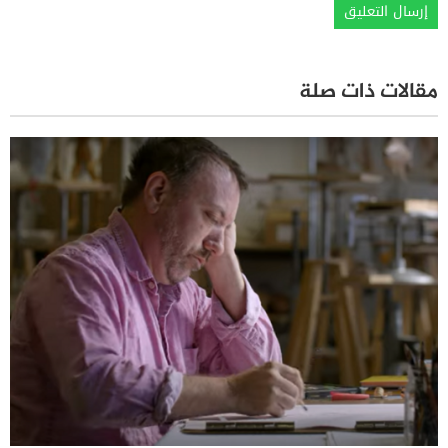
مقالات ذات صلة