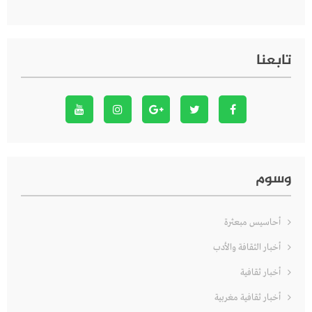
تابعنا
وسوم
أحاسيس مبعثرة
أخبار الثقافة والأدب
أخبار ثقافية
أخبار ثقافية مغربية