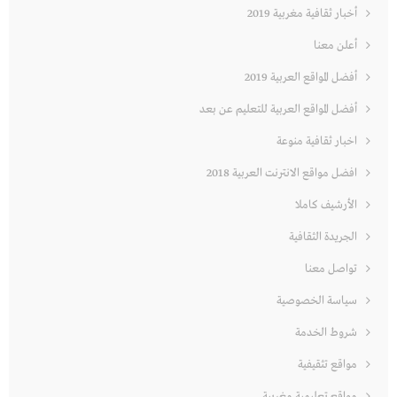
أخبار ثقافية مغربية 2019
أعلن معنا
أفضل المواقع العربية 2019
أفضل المواقع العربية للتعليم عن بعد
اخبار ثقافية منوعة
افضل مواقع الانترنت العربية 2018
الأرشيف كاملا
الجريدة الثقافية
تواصل معنا
سياسة الخصوصية
شروط الخدمة
مواقع تثقيفية
مواقع تعليمية مغربية