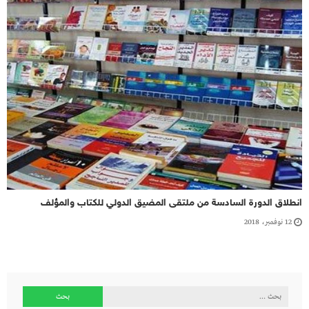
انطلاق الدورة السادسة من ملتقى المضيق الدولي للكتاب والمؤلف
12 نوفمبر، 2018
البحث