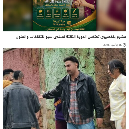
مشرع بلقصيري تحتضن الدورة الثالثة لمنتدى سبو للثقافات والفنون
16 يوليو، 2026