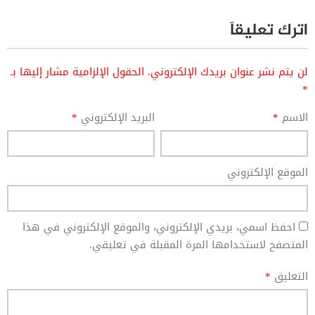
اترك تعليقاً
لن يتم نشر عنوان بريدك الإلكتروني.
الحقول الإلزامية مشار إليها بـ
*
الاسم
*
البريد الإلكتروني
*
الموقع الإلكتروني
احفظ اسمي، بريدي الإلكتروني، والموقع الإلكتروني في هذا
المتصفح لاستخدامها المرة المقبلة في تعليقي.
التعليق
*