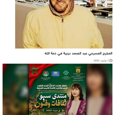
المخرج المسرحي عبد الصمد دينية في ذمة الله‎
3 يونيو، 2020