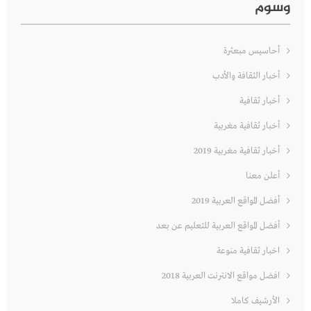
وسوم
أحاسيس مبعثرة
أخبار الثقافة والأدب
أخبار ثقافية
أخبار ثقافية مغربية
أخبار ثقافية مغربية 2019
أعلن معنا
أفضل المواقع العربية 2019
أفضل المواقع العربية للتعليم عن بعد
اخبار ثقافية منوعة
افضل مواقع الانترنت العربية 2018
الأرشيف كاملا