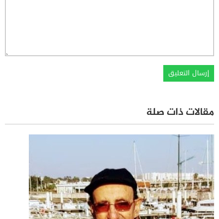
مقالات ذات صلة