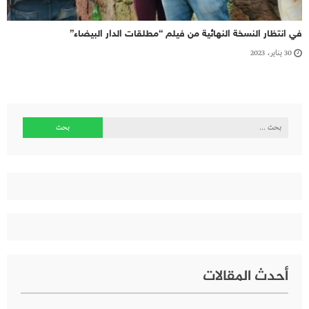
في انتظار النسخة النهائية من فيلم “مطلقات الدار البيضاء”
30 يناير، 2023
البحث
عن:
أحدث المقالات