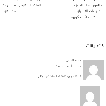
يطلقون نداء للالتزام
الملك السعودي فيصل بن
بالإجراءات الاحترازية
عبد العزيز
لمواجهة جائحة كورونا‎
3 تعليقات
محمد العلمي
مجلة أدبية مفيدة
28 مارس، 2020 الساعة 7:35 م
رد