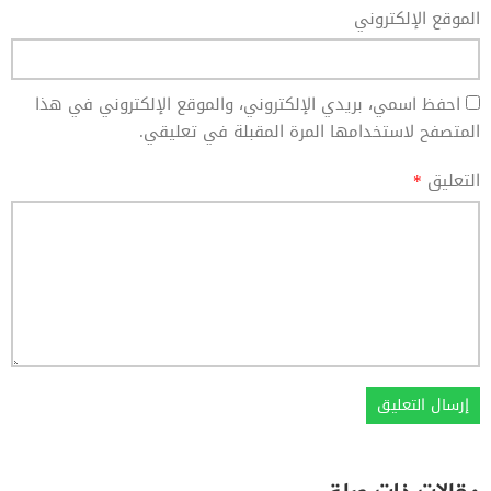
الموقع الإلكتروني
احفظ اسمي، بريدي الإلكتروني، والموقع الإلكتروني في هذا
المتصفح لاستخدامها المرة المقبلة في تعليقي.
التعليق
*