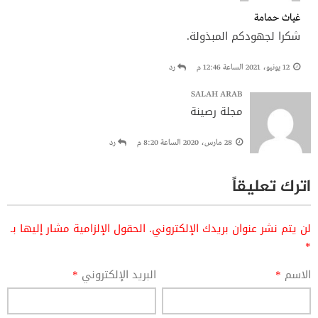
غياث حمامة
شكرا لجهودكم المبذولة.
12 يونيو، 2021 الساعة 12:46 م
رد
SALAH ARAB
مجلة رصينة
28 مارس، 2020 الساعة 8:20 م
رد
اترك تعليقاً
لن يتم نشر عنوان بريدك الإلكتروني.
الحقول الإلزامية مشار إليها بـ
*
الاسم
*
البريد الإلكتروني
*