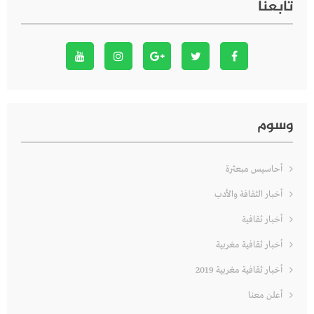
تابعنا
وسوم
أحاسيس مبعثرة
أخبار الثقافة والأدب
أخبار ثقافية
أخبار ثقافية مغربية
أخبار ثقافية مغربية 2019
أعلن معنا