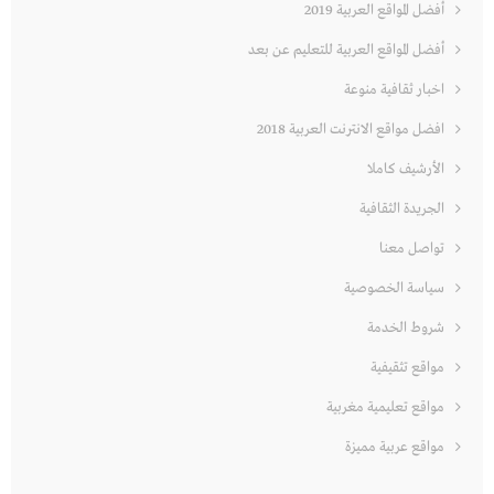
أفضل المواقع العربية 2019
أفضل المواقع العربية للتعليم عن بعد
اخبار ثقافية منوعة
افضل مواقع الانترنت العربية 2018
الأرشيف كاملا
الجريدة الثقافية
تواصل معنا
سياسة الخصوصية
شروط الخدمة
مواقع تثقيفية
مواقع تعليمية مغربية
مواقع عربية مميزة