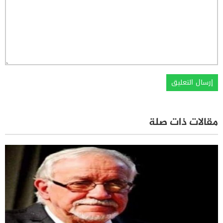
مقالات ذات صلة