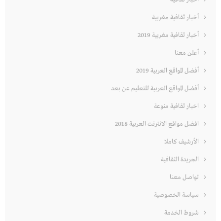
أخبار ثقافية مغربية
أخبار ثقافية مغربية 2019
أعلن معنا
أفضل المواقع العربية 2019
أفضل المواقع العربية للتعليم عن بعد
اخبار ثقافية منوعة
افضل مواقع الانترنت العربية 2018
الأرشيف كاملا
الجريدة الثقافية
تواصل معنا
سياسة الخصوصية
شروط الخدمة