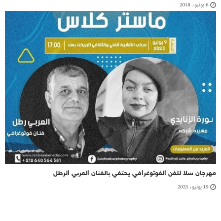
6 يونيو، 2018
مهرجان سلا للفن الفوتوغرافي يحتفي بالفنان العربي الرطل
19 يونيو، 2023