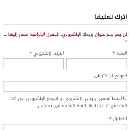
اترك تعليقاً
لن يتم نشر عنوان بريدك الإلكتروني.
الحقول الإلزامية مشار إليها بـ
*
الاسم
*
البريد الإلكتروني
*
الموقع الإلكتروني
احفظ اسمي، بريدي الإلكتروني، والموقع الإلكتروني في هذا
المتصفح لاستخدامها المرة المقبلة في تعليقي.
التعليق
*