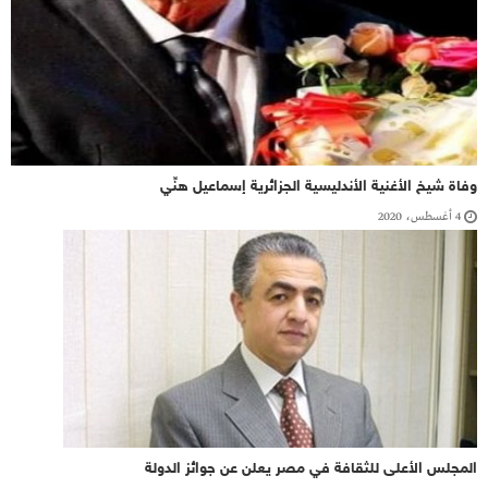
وفاة شيخ الأغنية الأندليسية الجزائرية إسماعيل هنِّي
4 أغسطس، 2020
المجلس الأعلى للثقافة في مصر يعلن عن جوائز الدولة