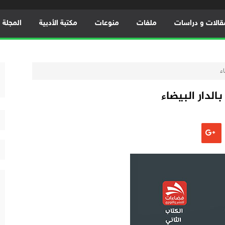
قالات و دراسات
ملفات
منوعات
مكتبة الأدبية
المجلة ال
اء
الدار البيضاء