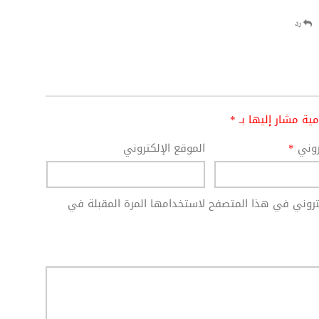
رد
امية مشار إليها بـ
*
تروني
*
الموقع الإلكتروني
كتروني في هذا المتصفح لاستخدامها المرة المقبلة في