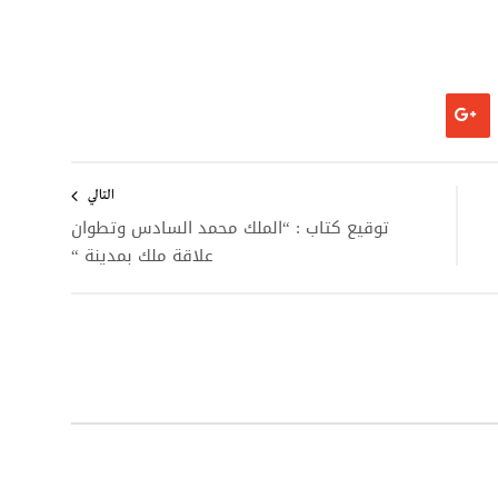
التالي
توقيع كتاب : “الملك محمد السادس وتطوان
علاقة ملك بمدينة “