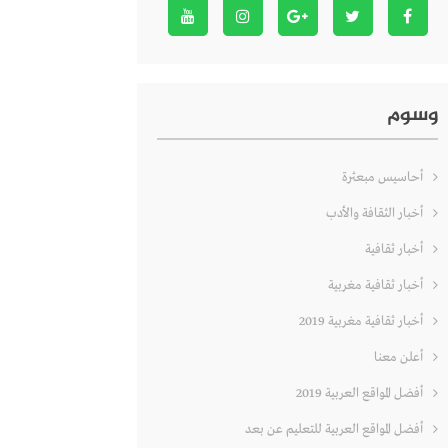
وسوم
أحاسيس مبعثرة
أخبار الثقافة والأدب
أخبار ثقافية
أخبار ثقافية مغربية
أخبار ثقافية مغربية 2019
أعلن معنا
أفضل المواقع العربية 2019
أفضل المواقع العربية للتعليم عن بعد