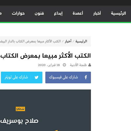
الرئيسية
أخبار
أعمدة
إبداع
فنون
حوارات
م
⁄
⁄
الرئيسية
أخبار
الكتب الأكثر مبيعا بمعرض الكتاب بالدار البيض
الكتب الأكثر مبيعا بمعرض الكتاب ب
طنجة الأدبية
18 فبراير، 2020
شارك على فيسبوك
شارك على تويتر