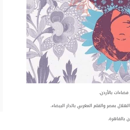
ضاءات بالأردن.
هلال بمصر والقلم المغربي بالدار البيضاء.
ن بالقاهرة.