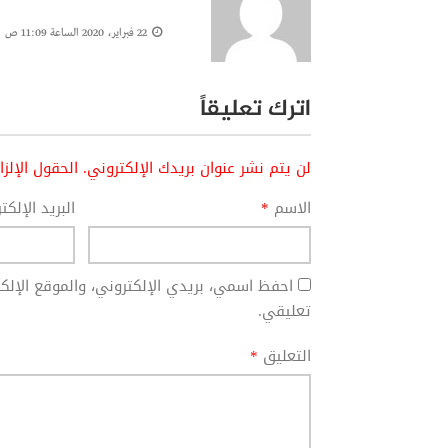
22 فبراير، 2020 الساعة 11:09 ص
اترك تعليقاً
لن يتم نشر عنوان بريدك الإلكتروني.
الحقول الإلز
الاسم
*
البريد الإلك
احفظ اسمي، بريدي الإلكتروني، والموقع الإل
تعليقي.
التعليق
*