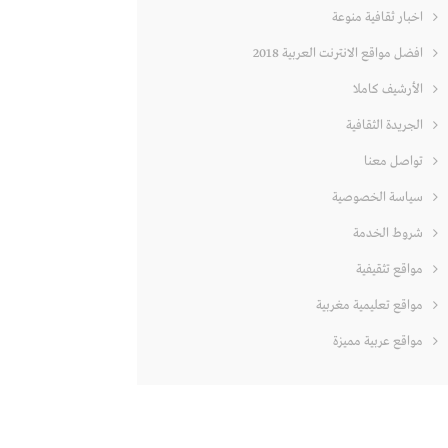
اخبار ثقافية منوعة
افضل مواقع الانترنت العربية 2018
الأرشيف كاملا
الجريدة الثقافية
تواصل معنا
سياسة الخصوصية
شروط الخدمة
مواقع تثقيفية
مواقع تعليمية مغربية
مواقع عربية مميزة