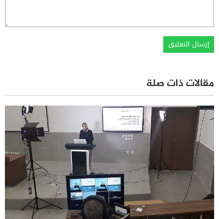
مقالات ذات صلة