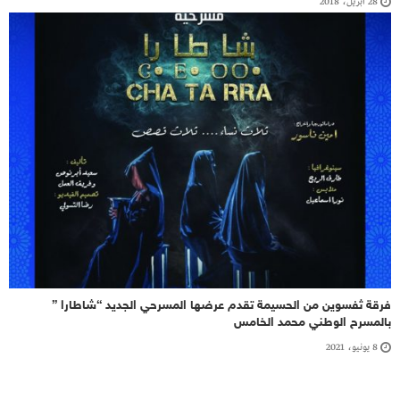
28 أبريل، 2018
فرقة ثفسوين من الحسيمة تقدم عرضها المسرحي الجديد “شاطارا ”
بالمسرح الوطني محمد الخامس
8 يونيو، 2021