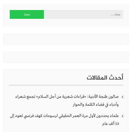
البحث
عن:
أحدث المقالات
صالون طنجة الأدبية: «قراءات شعرية من أجل السلام» تجمع شعراء
وأدباء في فضاء الكلمة والحوار
علماء يحددون لأول مرة العمر الحقيقي لرسومات كهف فرنسي تعود إلى
13 ألف عام