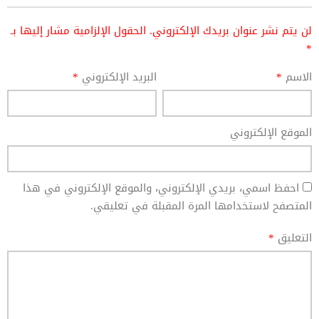
لن يتم نشر عنوان بريدك الإلكتروني.
الحقول الإلزامية مشار إليها بـ
*
الاسم
*
البريد الإلكتروني
*
الموقع الإلكتروني
احفظ اسمي، بريدي الإلكتروني، والموقع الإلكتروني في هذا
المتصفح لاستخدامها المرة المقبلة في تعليقي.
التعليق
*