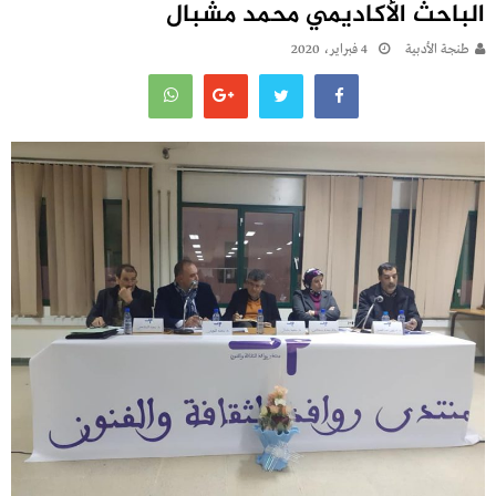
الباحث الأكاديمي محمد مشبال
طنجة الأدبية
4 فبراير، 2020