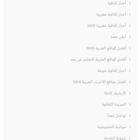
أخبار ثقافية
أخبار ثقافية مغربية
أخبار ثقافية مغربية 2019
أعلن معنا
أفضل المواقع العربية 2019
أفضل المواقع العربية للتعليم عن بعد
اخبار ثقافية منوعة
افضل مواقع الانترنت العربية 2018
الأرشيف كاملا
الجريدة الثقافية
تواصل معنا
سياسة الخصوصية
شروط الخدمة