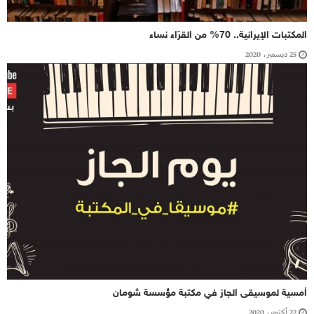
المكتبات الإيرانية.. 70% من القرّاء نساء
25 ديسمبر، 2020
أمسية لموسيقى الجاز في مكتبة مؤسسة شومان
22 أكتوبر، 2020