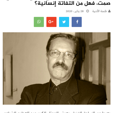
صمت، فهل من التفاتة إنسانية؟
طنجة الأدبية
28 يناير، 2020