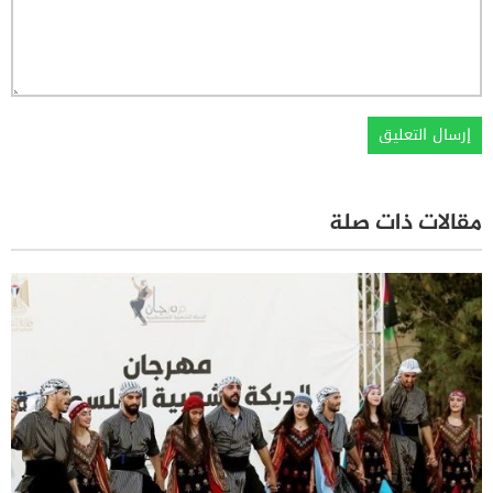
مقالات ذات صلة