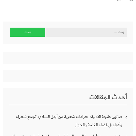
البحث
عن:
أحدث المقالات
صالون طنجة الأدبية: «قراءات شعرية من أجل السلام» تجمع شعراء
وأدباء في فضاء الكلمة والحوار