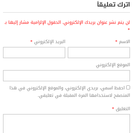
اترك تعليقاً
لن يتم نشر عنوان بريدك الإلكتروني.
الحقول الإلزامية مشار إليها بـ
*
الاسم
*
البريد الإلكتروني
*
الموقع الإلكتروني
احفظ اسمي، بريدي الإلكتروني، والموقع الإلكتروني في هذا
المتصفح لاستخدامها المرة المقبلة في تعليقي.
التعليق
*