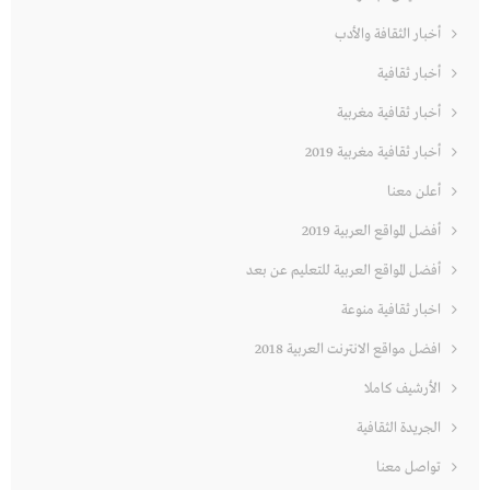
أخبار الثقافة والأدب
أخبار ثقافية
أخبار ثقافية مغربية
أخبار ثقافية مغربية 2019
أعلن معنا
أفضل المواقع العربية 2019
أفضل المواقع العربية للتعليم عن بعد
اخبار ثقافية منوعة
افضل مواقع الانترنت العربية 2018
الأرشيف كاملا
الجريدة الثقافية
تواصل معنا