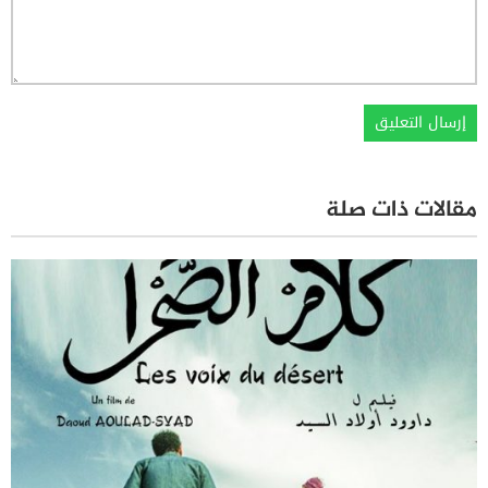
مقالات ذات صلة