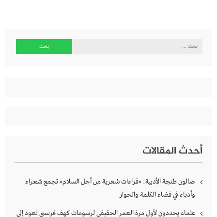
البحث
عن:
أحدث المقالات
صالون طنجة الأدبية: «قراءات شعرية من أجل السلام» تجمع شعراء
وأدباء في فضاء الكلمة والحوار
علماء يحددون لأول مرة العمر الحقيقي لرسومات كهف فرنسي تعود إلى