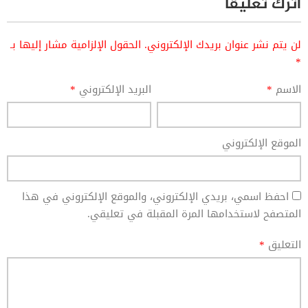
اترك تعليقاً
لن يتم نشر عنوان بريدك الإلكتروني.
الحقول الإلزامية مشار إليها بـ
*
الاسم
*
البريد الإلكتروني
*
الموقع الإلكتروني
احفظ اسمي، بريدي الإلكتروني، والموقع الإلكتروني في هذا
المتصفح لاستخدامها المرة المقبلة في تعليقي.
التعليق
*