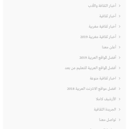
أخبار الثقافة والأدب
أخبار ثقافية
أخبار ثقافية مغربية
أخبار ثقافية مغربية 2019
أعلن معنا
أفضل المواقع العربية 2019
أفضل المواقع العربية للتعليم عن بعد
اخبار ثقافية منوعة
افضل مواقع الانترنت العربية 2018
الأرشيف كاملا
الجريدة الثقافية
تواصل معنا