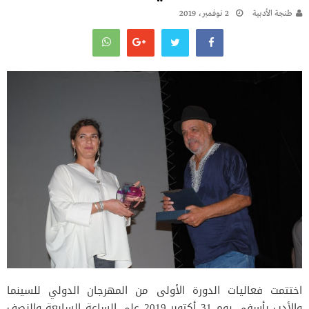
طنجة الأدبية
2 نوفمبر، 2019
اختتمت فعاليات الدورة الأولى من المهرجان الدولي للسينما
والأدب بأسفي يوم 31 أكتوبر 2019 على الساعة السابعة والنصف