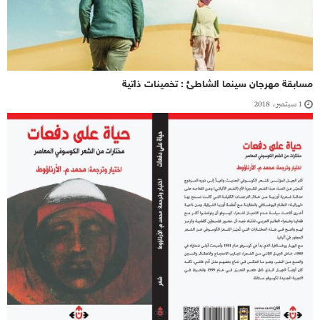
مسابقة مهرجان سينما الشاطئ : تخمينات ذاتية
1 سبتمبر، 2018