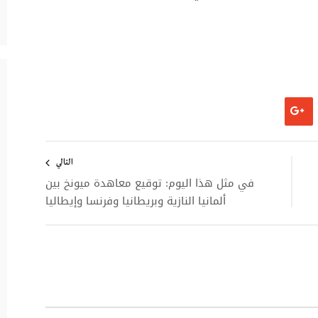
التالي
في مثل هذا اليوم: توقيع معاهدة ميونخ بين
ألمانيا النازية وبريطانيا وفرنسا وإيطاليا