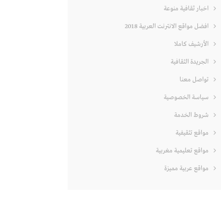
اخبار ثقافية منوعة
افضل مواقع الانترنت العربية 2018
الأرشيف كاملا
الجريدة الثقافية
تواصل معنا
سياسة الخصوصية
شروط الخدمة
مواقع تثقيفية
مواقع تعليمية مغربية
مواقع عربية مميزة