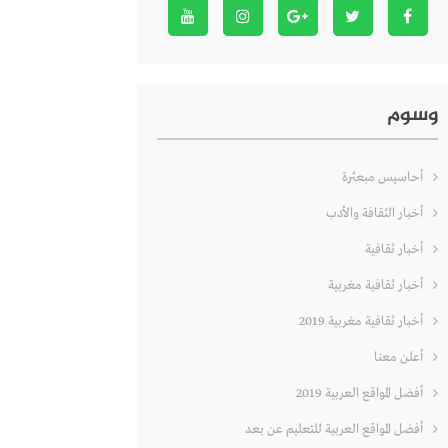
وسوم
أحاسيس مبعثرة
أخبار الثقافة والأدب
أخبار ثقافية
أخبار ثقافية مغربية
أخبار ثقافية مغربية 2019
أعلن معنا
أفضل المواقع العربية 2019
أفضل المواقع العربية للتعليم عن بعد