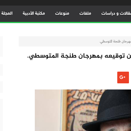
قالات و دراسات
ملفات
منوعات
مكتبة الأدبية
المجلة ال
هرجان طنجة المتوسطي.
ن توقيعه بمهرجان طنجة المتوسطي.