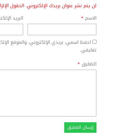
لن يتم نشر عنوان بريدك الإلكتروني.
الحقول الإلز
الاسم
*
البريد الإلك
احفظ اسمي، بريدي الإلكتروني، والموقع الإل
تعليقي.
التعليق
*