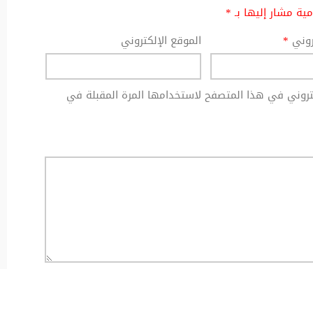
امية مشار إليها بـ
*
تروني
*
الموقع الإلكتروني
كتروني في هذا المتصفح لاستخدامها المرة المقبلة في