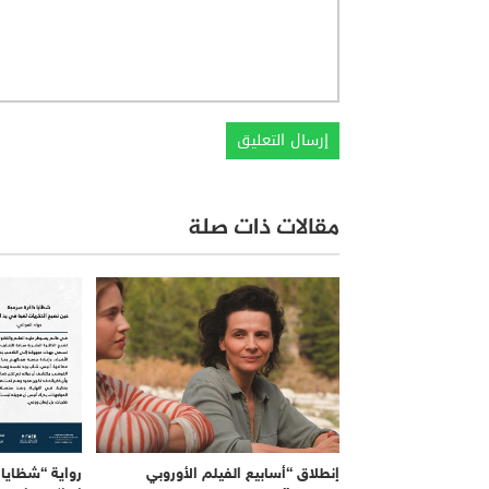
مقالات ذات صلة
إنطلاق “أسابيع الفيلم الأوروبي
رواية “شظايا 