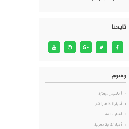
تابعنا
وسوم
أحاسيس مبعثرة
أخبار الثقافة والأدب
أخبار ثقافية
أخبار ثقافية مغربية