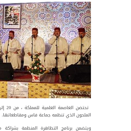
الملحون الذي تنظمه جماعة فاس ومقاطعاتها.
ويتضمن برنامج التظاهرة المنظمة بشراكة م