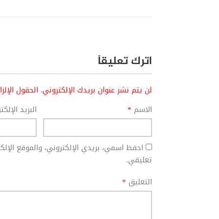
اترك تعليقاً
لن يتم نشر عنوان بريدك الإلكتروني.
الحقول الإلز
الاسم
*
البريد الإلك
احفظ اسمي، بريدي الإلكتروني، والموقع الإل
تعليقي.
التعليق
*