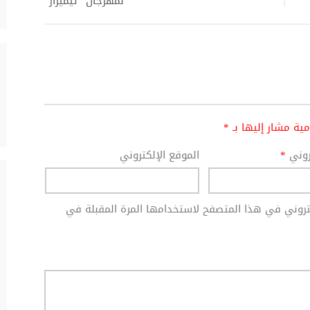
لمهرجان “تيميزار”
امية مشار إليها بـ
*
تروني
*
الموقع الإلكتروني
كتروني في هذا المتصفح لاستخدامها المرة المقبلة في