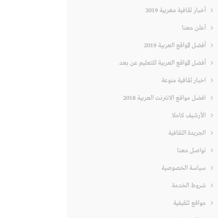
أخبار ثقافية مغربية 2019
أعلن معنا
أفضل المواقع العربية 2019
أفضل المواقع العربية للتعليم عن بعد
اخبار ثقافية منوعة
افضل مواقع الانترنت العربية 2018
الأرشيف كاملا
الجريدة الثقافية
تواصل معنا
سياسة الخصوصية
شروط الخدمة
مواقع تثقيفية