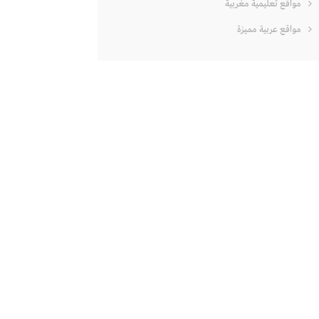
مواقع تعليمية مغربية
مواقع عربية مميزة