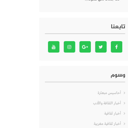
تابعنا
وسوم
أحاسيس مبعثرة
أخبار الثقافة والأدب
أخبار ثقافية
أخبار ثقافية مغربية