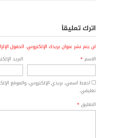
اترك تعليقاً
لن يتم نشر عنوان بريدك الإلكتروني.
الحقول الإلز
الاسم
*
البريد الإلك
احفظ اسمي، بريدي الإلكتروني، والموقع الإل
تعليقي.
التعليق
*