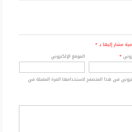
امية مشار إليها بـ
*
تروني
*
الموقع الإلكتروني
كتروني في هذا المتصفح لاستخدامها المرة المقبلة في