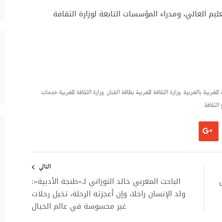
ليم العالي، ومدراء المؤسسات التابعة لوزارة الثقافة
 المغربية بالعربية
وزارة الثقافة المغربية بطاقة الفنان
وزارة الثقافة المغربية خدمات
الثقافة
التالي
الباحث المغربي خالد التوزاني لـ«طنجة الأدبية»:
ولد الإنسان راحلا، وإن أعجزته الرحلة، تخيل رحلات
غير محسوسة في عالم الخيال