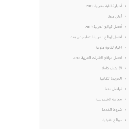
أخبار ثقافية مغربية 2019
أعلن معنا
أفضل المواقع العربية 2019
أفضل المواقع العربية للتعليم عن بعد
اخبار ثقافية منوعة
افضل مواقع الانترنت العربية 2018
الأرشيف كاملا
الجريدة الثقافية
تواصل معنا
سياسة الخصوصية
شروط الخدمة
مواقع تثقيفية