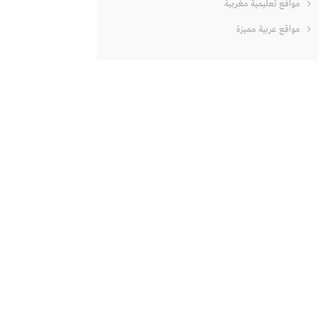
مواقع تعليمية مغربية
مواقع عربية مميزة