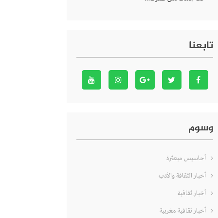
تابعنا
وسوم
أحاسيس مبعثرة
أخبار الثقافة والأدب
أخبار ثقافية
أخبار ثقافية مغربية