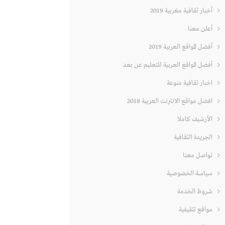
أخبار ثقافية مغربية 2019
أعلن معنا
أفضل المواقع العربية 2019
أفضل المواقع العربية للتعليم عن بعد
اخبار ثقافية منوعة
افضل مواقع الانترنت العربية 2018
الأرشيف كاملا
الجريدة الثقافية
تواصل معنا
سياسة الخصوصية
شروط الخدمة
مواقع تثقيفية