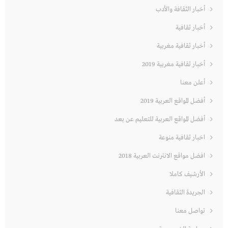
أخبار الثقافة والأدب
أخبار ثقافية
أخبار ثقافية مغربية
أخبار ثقافية مغربية 2019
أعلن معنا
أفضل المواقع العربية 2019
أفضل المواقع العربية للتعليم عن بعد
اخبار ثقافية منوعة
افضل مواقع الانترنت العربية 2018
الأرشيف كاملا
الجريدة الثقافية
تواصل معنا