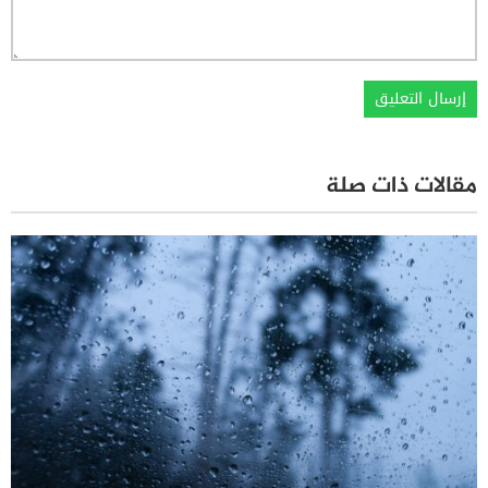
مقالات ذات صلة