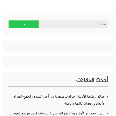
البحث
عن:
أحدث المقالات
صالون طنجة الأدبية: «قراءات شعرية من أجل السلام» تجمع شعراء
وأدباء في فضاء الكلمة والحوار
علماء يحددون لأول مرة العمر الحقيقي لرسومات كهف فرنسي تعود إلى