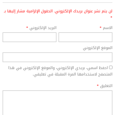
لن يتم نشر عنوان بريدك الإلكتروني.
الحقول الإلزامية مشار إليها بـ
*
الاسم
*
البريد الإلكتروني
*
الموقع الإلكتروني
احفظ اسمي، بريدي الإلكتروني، والموقع الإلكتروني في هذا
المتصفح لاستخدامها المرة المقبلة في تعليقي.
التعليق
*