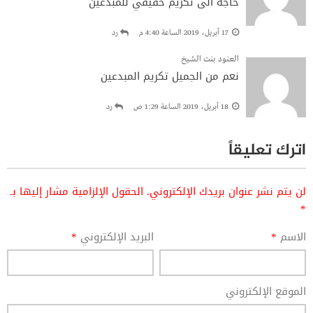
حاجة الى تكريم حقيقي للمبدعين
17 أبريل، 2019 الساعة 4:40 م
رد
العنود بنت الشيخ
نعم من الجميل تكريم المبدعين
18 أبريل، 2019 الساعة 1:29 ص
رد
اترك تعليقاً
لن يتم نشر عنوان بريدك الإلكتروني.
الحقول الإلزامية مشار إليها بـ
*
الاسم
*
البريد الإلكتروني
*
الموقع الإلكتروني