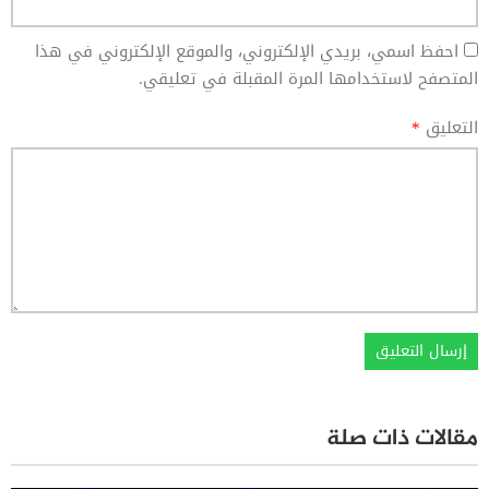
احفظ اسمي، بريدي الإلكتروني، والموقع الإلكتروني في هذا
المتصفح لاستخدامها المرة المقبلة في تعليقي.
التعليق
*
مقالات ذات صلة