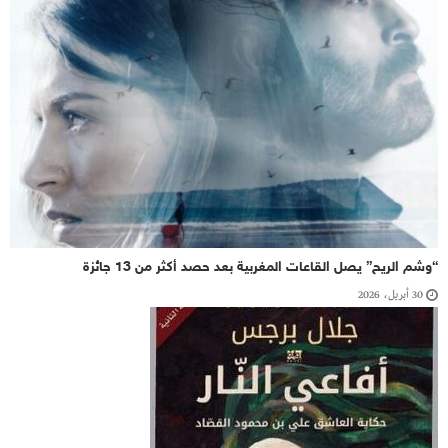
“وشم الريح” يصل القاعات المغربية بعد حصد أكثر من 13 جائزة
30 أبريل، 2026