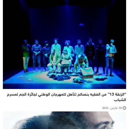
“الزنقة 13” من الفقيه بنصالح تتأهل للمهرجان الوطني لجائزة الجم لمسرح
الشباب
30 مارس، 2022