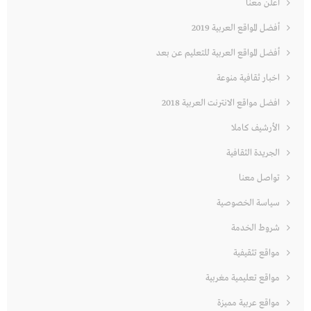
أعلن معنا
أفضل المواقع العربية 2019
أفضل المواقع العربية للتعليم عن بعد
اخبار ثقافية منوعة
افضل مواقع الانترنت العربية 2018
الأرشيف كاملا
الجريدة الثقافية
تواصل معنا
سياسة الخصوصية
شروط الخدمة
مواقع تثقيفية
مواقع تعليمية مغربية
مواقع عربية مميزة