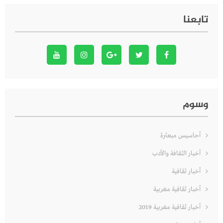
تابعنا
وسوم
أحاسيس مبعثرة
أخبار الثقافة والأدب
أخبار ثقافية
أخبار ثقافية مغربية
أخبار ثقافية مغربية 2019